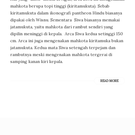
mahkota berupa topi tinggi (kiritamukuta). Sebab
kiritamukuta dalam ikonografi pantheon Hindu biasanya
dipakai oleh Wisnu. Sementara Siwa biasanya memakai
jatamukuta, yaitu mahkota dari rambut sendiri yang
dipilin meninggi di kepala. Arca Siwa kedua setinggi 150
cm. Arca ini juga mengenakan mahkota kiritamuka bukan
jatamukuta. Kedua mata Siwa setengah terpejam dan
rambutnya meski mengenakan mahkota tergerai di
samping kanan kiri kepala.
READ MORE