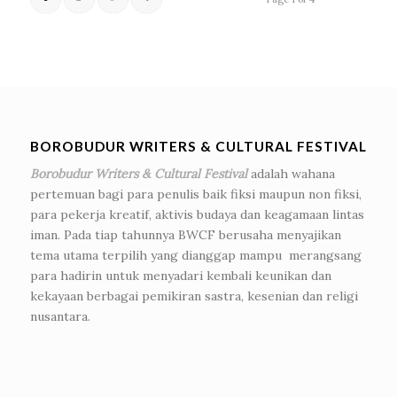
BOROBUDUR WRITERS & CULTURAL FESTIVAL
Borobudur Writers & Cultural Festival
adalah wahana
pertemuan bagi para penulis baik fiksi maupun non fiksi,
para pekerja kreatif, aktivis budaya dan keagamaan lintas
iman. Pada tiap tahunnya BWCF berusaha menyajikan
tema utama terpilih yang dianggap mampu merangsang
para hadirin untuk menyadari kembali keunikan dan
kekayaan berbagai pemikiran sastra, kesenian dan religi
nusantara.