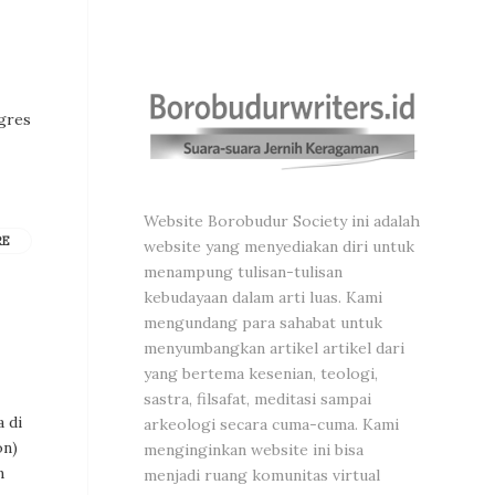
ngres
Website Borobudur Society ini adalah
RE
website yang menyediakan diri untuk
menampung tulisan-tulisan
kebudayaan dalam arti luas. Kami
mengundang para sahabat untuk
menyumbangkan artikel artikel dari
yang bertema kesenian, teologi,
sastra, filsafat, meditasi sampai
 di
arkeologi secara cuma-cuma. Kami
on)
menginginkan website ini bisa
n
menjadi ruang komunitas virtual