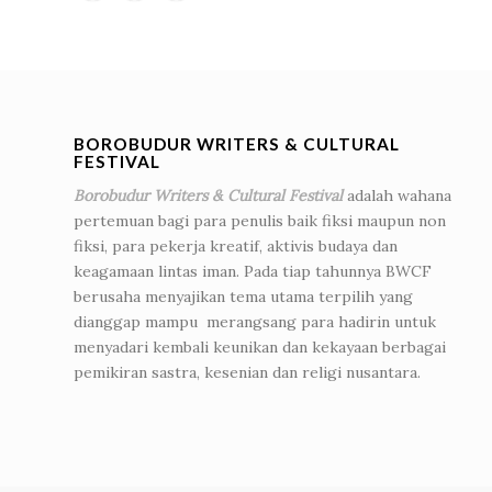
BOROBUDUR WRITERS & CULTURAL
FESTIVAL
Borobudur Writers & Cultural Festival
adalah wahana
pertemuan bagi para penulis baik fiksi maupun non
fiksi, para pekerja kreatif, aktivis budaya dan
keagamaan lintas iman. Pada tiap tahunnya BWCF
berusaha menyajikan tema utama terpilih yang
dianggap mampu merangsang para hadirin untuk
menyadari kembali keunikan dan kekayaan berbagai
pemikiran sastra, kesenian dan religi nusantara.