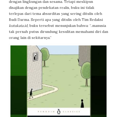
dengan lingkungan dan sesama. Tetapi meskipun
disajikan dengan pendekatan realis, buku ini tidak
terlepas dari tema absurditas yang sering ditulis oleh
Budi Darma. Seperti apa yang ditulis oleh Tim Redaksi
kutukata.id,
buku tersebut menunjukan bahwa: “..manusia
tak pernah putus dirundung kesulitan memahami diri dan
orang lain di sekitarnya.”