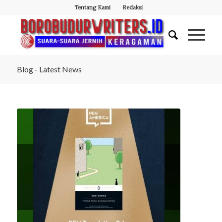
Tentang Kami
Redaksi
Blog - Latest News