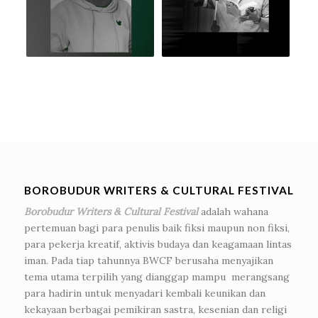
BOROBUDUR WRITERS & CULTURAL FESTIVAL
Borobudur Writers & Cultural Festival
adalah wahana
pertemuan bagi para penulis baik fiksi maupun non fiksi,
para pekerja kreatif, aktivis budaya dan keagamaan lintas
iman. Pada tiap tahunnya BWCF berusaha menyajikan
tema utama terpilih yang dianggap mampu merangsang
para hadirin untuk menyadari kembali keunikan dan
kekayaan berbagai pemikiran sastra, kesenian dan religi