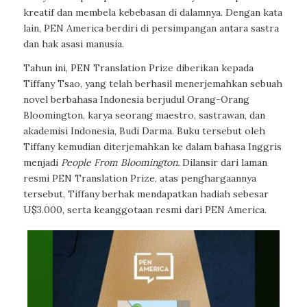
kreatif dan membela kebebasan di dalamnya. Dengan kata
lain, PEN America berdiri di persimpangan antara sastra
dan hak asasi manusia.
Tahun ini, PEN Translation Prize diberikan kepada
Tiffany Tsao, yang telah berhasil menerjemahkan sebuah
novel berbahasa Indonesia berjudul Orang-Orang
Bloomington, karya seorang maestro, sastrawan, dan
akademisi Indonesia, Budi Darma. Buku tersebut oleh
Tiffany kemudian diterjemahkan ke dalam bahasa Inggris
menjadi
People From Bloomington.
Dilansir dari laman
resmi PEN Translation Prize, atas penghargaannya
tersebut, Tiffany berhak mendapatkan hadiah sebesar
U$3.000, serta keanggotaan resmi dari PEN America.