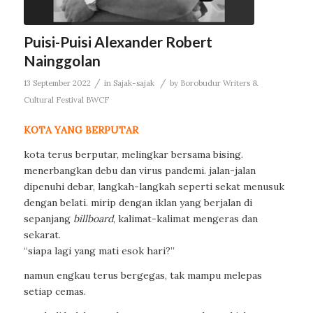
Puisi-Puisi Alexander Robert
Nainggolan
/
/
13 September 2022
in
Sajak-sajak
by
Borobudur Writers &
Cultural Festival BWCF
KOTA YANG BERPUTAR
kota terus berputar, melingkar bersama bising.
menerbangkan debu dan virus pandemi. jalan-jalan
dipenuhi debar, langkah-langkah seperti sekat menusuk
dengan belati. mirip dengan iklan yang berjalan di
sepanjang
billboard
, kalimat-kalimat mengeras dan
sekarat.
“siapa lagi yang mati esok hari?”
namun engkau terus bergegas, tak mampu melepas
setiap cemas.