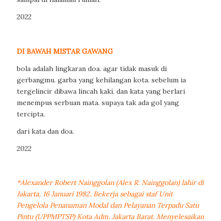
2022
DI BAWAH MISTAR GAWANG
bola adalah lingkaran doa. agar tidak masuk di
gerbangmu. garba yang kehilangan kota. sebelum ia
tergelincir dibawa lincah kaki. dan kata yang berlari
menempus serbuan mata. supaya tak ada gol yang
tercipta.
dari kata dan doa.
2022
*Alexander Robert Nainggolan (Alex R. Nainggolan) lahir di
Jakarta, 16 Januari 1982. Bekerja sebagai staf Unit
Pengelola Penanaman Modal dan Pelayanan Terpadu Satu
Pintu (UPPMPTSP) Kota Adm. Jakarta Barat. Menyelesaikan