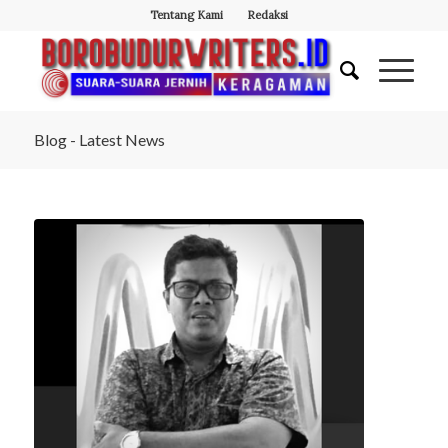
Tentang Kami
Redaksi
Blog - Latest News