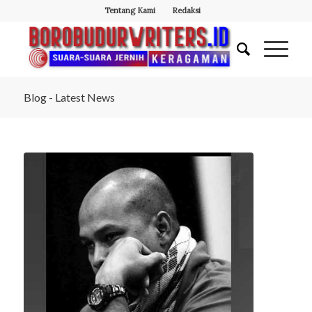
Tentang Kami
Redaksi
Blog - Latest News