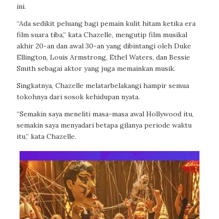
ini.
“Ada sedikit peluang bagi pemain kulit hitam ketika era
film suara tiba,” kata Chazelle, mengutip film musikal
akhir 20-an dan awal 30-an yang dibintangi oleh Duke
Ellington, Louis Armstrong, Ethel Waters, dan Bessie
Smith sebagai aktor yang juga memainkan musik.
Singkatnya, Chazelle melatarbelakangi hampir semua
tokohnya dari sosok kehidupan nyata.
“Semakin saya meneliti masa-masa awal Hollywood itu,
semakin saya menyadari betapa gilanya periode waktu
itu,” kata Chazelle.