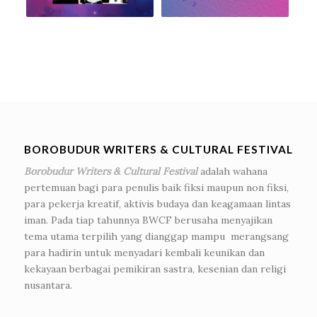
BOROBUDUR WRITERS & CULTURAL FESTIVAL
Borobudur Writers & Cultural Festival
adalah wahana
pertemuan bagi para penulis baik fiksi maupun non fiksi,
para pekerja kreatif, aktivis budaya dan keagamaan lintas
iman. Pada tiap tahunnya BWCF berusaha menyajikan
tema utama terpilih yang dianggap mampu merangsang
para hadirin untuk menyadari kembali keunikan dan
kekayaan berbagai pemikiran sastra, kesenian dan religi
nusantara.