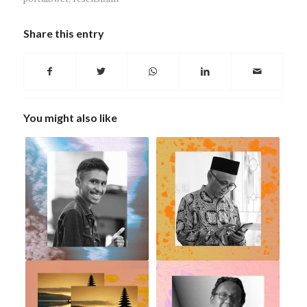
Share this entry
You might also like