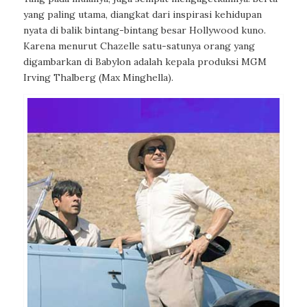
yang paling utama, diangkat dari inspirasi kehidupan
nyata di balik bintang-bintang besar Hollywood kuno.
Karena menurut Chazelle satu-satunya orang yang
digambarkan di Babylon adalah kepala produksi MGM
Irving Thalberg (Max Minghella).