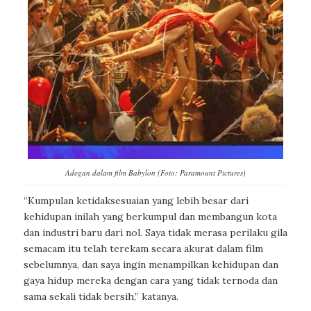
Adegan dalam film Babylon (Foto: Paramount Pictures)
“Kumpulan ketidaksesuaian yang lebih besar dari
kehidupan inilah yang berkumpul dan membangun kota
dan industri baru dari nol. Saya tidak merasa perilaku gila
semacam itu telah terekam secara akurat dalam film
sebelumnya, dan saya ingin menampilkan kehidupan dan
gaya hidup mereka dengan cara yang tidak ternoda dan
sama sekali tidak bersih,” katanya.