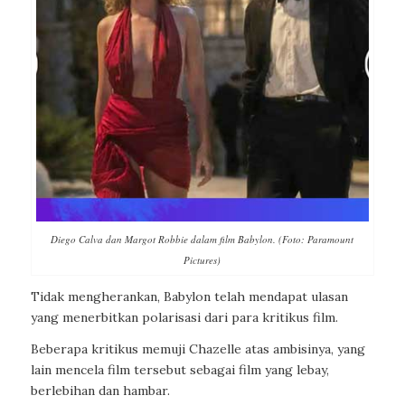
Diego Calva dan Margot Robbie dalam film Babylon. (Foto: Paramount
Pictures)
Tidak mengherankan, Babylon telah mendapat ulasan
yang menerbitkan polarisasi dari para kritikus film.
Beberapa kritikus memuji Chazelle atas ambisinya, yang
lain mencela film tersebut sebagai film yang lebay,
berlebihan dan hambar.