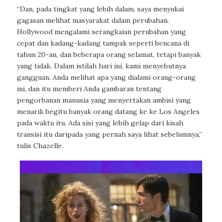
“Dan, pada tingkat yang lebih dalam, saya menyukai
gagasan melihat masyarakat dalam perubahan.
Hollywood mengalami serangkaian perubahan yang
cepat dan kadang-kadang tampak seperti bencana di
tahun 20-an, dan beberapa orang selamat, tetapi banyak
yang tidak. Dalam istilah hari ini, kami menyebutnya
gangguan. Anda melihat apa yang dialami orang-orang
ini, dan itu memberi Anda gambaran tentang
pengorbanan manusia yang menyertakan ambisi yang
menarik begitu banyak orang datang ke ke Los Angeles
pada waktu itu. Ada sisi yang lebih gelap dari kisah
transisi itu daripada yang pernah saya lihat sebelumnya,”
tulis Chazelle.