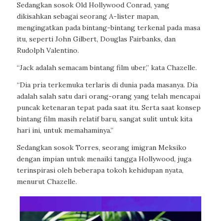
Sedangkan sosok Old Hollywood Conrad, yang
dikisahkan sebagai seorang A-lister mapan,
mengingatkan pada bintang-bintang terkenal pada masa
itu, seperti John Gilbert, Douglas Fairbanks, dan
Rudolph Valentino.
“Jack adalah semacam bintang film uber,” kata Chazelle.
“Dia pria terkemuka terlaris di dunia pada masanya. Dia
adalah salah satu dari orang-orang yang telah mencapai
puncak ketenaran tepat pada saat itu. Serta saat konsep
bintang film masih relatif baru, sangat sulit untuk kita
hari ini, untuk memahaminya.”
Sedangkan sosok Torres, seorang imigran Meksiko
dengan impian untuk menaiki tangga Hollywood, juga
terinspirasi oleh beberapa tokoh kehidupan nyata,
menurut Chazelle.