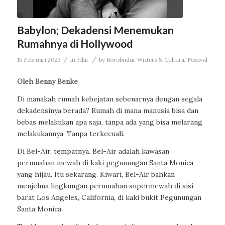
Babylon; Dekadensi Menemukan
Rumahnya di Hollywood
/
/
15 Februari 2023
in
Film
by
Borobudur Writers & Cultural Festival
Oleh Benny Benke
Di manakah rumah kebejatan sebenarnya dengan segala
dekadensinya berada? Rumah di mana manusia bisa dan
bebas melakukan apa saja, tanpa ada yang bisa melarang
melakukannya. Tanpa terkecuali.
Di Bel-Air, tempatnya. Bel-Air adalah kawasan
perumahan mewah di kaki pegunungan Santa Monica
yang hijau. Itu sekarang. Kiwari, Bel-Air bahkan
menjelma lingkungan perumahan supermewah di sisi
barat Los Angeles, California, di kaki bukit Pegunungan
Santa Monica.