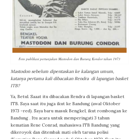
Foto publikasi pertunjukan Mastodon dan Burung Kondor tahun 1973
Mastodon sebelum dipentaskan ke kalangan umum,
katanya
pertama kali dibacakan Rendra
di lapangan basket
ITB?
Ya, Betul. Saaat itu dibacakan Rendra di lapangan basket
ITB. Saya saat itu juga ikut ke Bandung (awal Oktober
1973 –red). Saya baru masuk Bengkel, ikut rombongan
ke
Bandung . Itu acara untuk memperingati 3 tahun
kematian Rene Conrad, mahasiswa ITB Bandung yang
dikeroyok dan ditembak mati
oleh taruna polisi