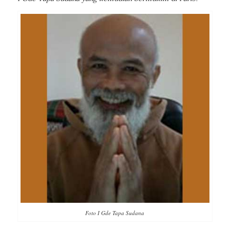
Foto I Gde Tapa Sudana