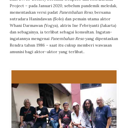
Project – pada Januari 2020, sebelum pandemik meledak,
mementaskan versi padat
Panembahan Reso
, bersama
sutradara Hanindawan (Solo) dan pemain utama aktor
Whani Darmawan (Yogya), aktris Ine Febriyanti (Jakarta)
dan sebagainya, ia terlibat sebagai konsultan. Ingatan-
ingatannya mengenai
Panembahan Reso
yang dipentaskan
Rendra tahun 1986 – saat itu cukup memberi wawasan
amunisi bagi aktor-aktor yang terlibat..