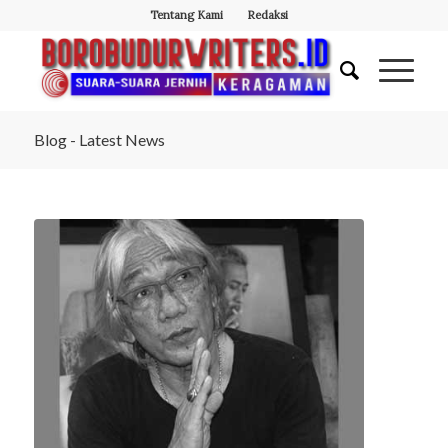
Tentang Kami
Redaksi
Blog - Latest News