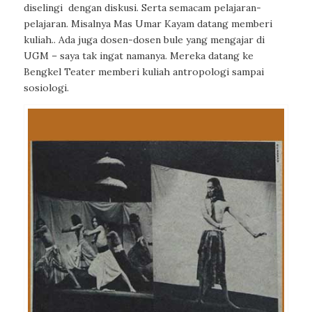
diselingi
dengan diskusi.
Serta semacam
pelajaran-
pelajaran. Misalnya Mas Umar Kayam datang memberi
kuliah.. Ada juga dosen-dosen bule yang mengajar di
UGM – saya tak ingat namanya. Mereka datang ke
Bengkel Teater memberi kuliah antropologi sampai
sosiologi.