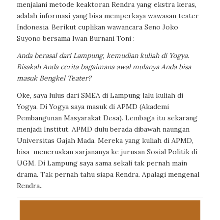
menjalani metode keaktoran Rendra yang ekstra keras,
adalah informasi yang bisa memperkaya wawasan teater
Indonesia. Berikut cuplikan wawancara Seno Joko
Suyono bersama Iwan Burnani Toni :
Anda berasal dari Lampung, kemudian kuliah di Yogya.
Bisakah Anda cerita bagaimana awal mulanya Anda bisa
masuk Bengkel Teater?
Oke, saya lulus dari SMEA di Lampung lalu kuliah di
Yogya. Di Yogya saya masuk di APMD (Akademi
Pembangunan Masyarakat Desa). Lembaga itu sekarang
menjadi Institut. APMD dulu berada dibawah naungan
Universitas Gajah Mada. Mereka yang kuliah di APMD,
bisa
meneruskan sarjananya ke jurusan Sosial Politik di
UGM. Di Lampung saya sama sekali tak pernah main
drama. Tak pernah tahu siapa Rendra. Apalagi mengenal
Rendra..