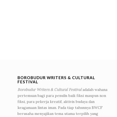
BOROBUDUR WRITERS & CULTURAL
FESTIVAL
Borobudur Writers & Cultural Festival
adalah wahana
pertemuan bagi para penulis baik fiksi maupun non
fiksi, para pekerja kreatif, aktivis budaya dan
keagamaan lintas iman. Pada tiap tahunnya BWCF
berusaha menyajikan tema utama terpilih yang