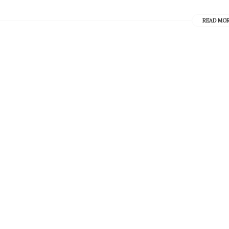
READ MO