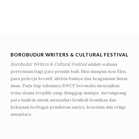
BOROBUDUR WRITERS & CULTURAL FESTIVAL
Borobudur Writers & Cultural Festival
adalah wahana
pertemuan bagi para penulis baik fiksi maupun non fiksi,
para pekerja kreatif, aktivis budaya dan keagamaan lintas
iman. Pada tiap tahunnya BWCF berusaha menyajikan
tema utama terpilih yang dianggap mampu merangsang
para hadirin untuk menyadari kembali keunikan dan
kekayaan berbagai pemikiran sastra, kesenian dan religi
nusantara.