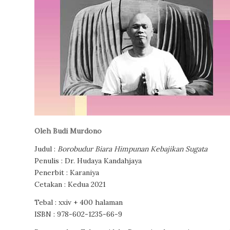
Oleh Budi Murdono
Judul :
Borobudur Biara Himpunan Kebajikan Sugata
Penulis : Dr. Hudaya Kandahjaya
Penerbit : Karaniya
Cetakan : Kedua 2021
Tebal : xxiv + 400 halaman
ISBN : 978-602-1235-66-9