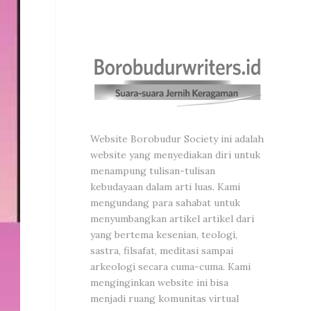
Website Borobudur Society ini adalah
website yang menyediakan diri untuk
menampung tulisan-tulisan
kebudayaan dalam arti luas. Kami
mengundang para sahabat untuk
menyumbangkan artikel artikel dari
yang bertema kesenian, teologi,
sastra, filsafat, meditasi sampai
arkeologi secara cuma-cuma. Kami
menginginkan website ini bisa
menjadi ruang komunitas virtual