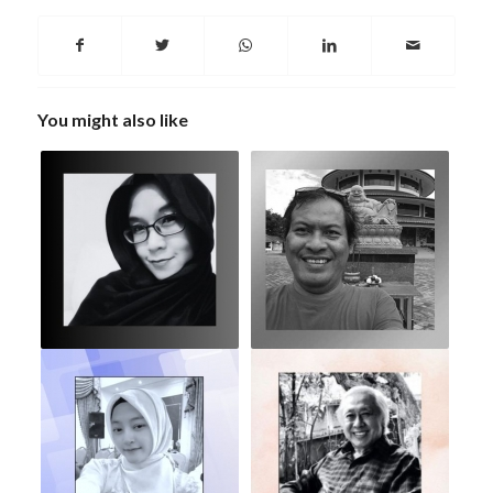
You might also like