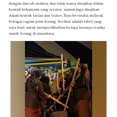
dengan daerah asalnya, dan tidak hanya disajikan dalam
bentuk bebunyian yang teratur, namun juga disajikan
dalam bentuk tarian dan teater. Saya berusaha melacak
bebagai ragam jenis lesung. Berikut adalah tabel yang
saya buat untuk memperlihatkan betapa kayanya tradisi
musik lesung di nusantara.