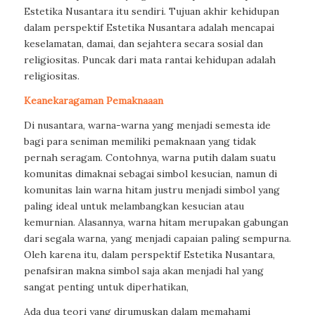
Estetika Nusantara itu sendiri. Tujuan akhir kehidupan
dalam perspektif Estetika Nusantara adalah mencapai
keselamatan, damai, dan sejahtera secara sosial dan
religiositas. Puncak dari mata rantai kehidupan adalah
religiositas.
Keanekaragaman Pemaknaaan
Di nusantara, warna-warna yang menjadi semesta ide
bagi para seniman memiliki pemaknaan yang tidak
pernah seragam. Contohnya, warna putih dalam suatu
komunitas dimaknai sebagai simbol kesucian, namun di
komunitas lain warna hitam justru menjadi simbol yang
paling ideal untuk melambangkan kesucian atau
kemurnian. Alasannya, warna hitam merupakan gabungan
dari segala warna, yang menjadi capaian paling sempurna.
Oleh karena itu, dalam perspektif Estetika Nusantara,
penafsiran makna simbol saja akan menjadi hal yang
sangat penting untuk diperhatikan,
Ada dua teori yang dirumuskan dalam memahami