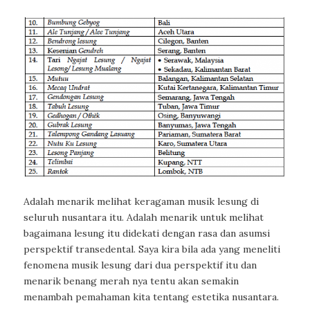
Adalah menarik melihat keragaman musik lesung di
seluruh nusantara itu. Adalah menarik untuk melihat
bagaimana lesung itu didekati dengan rasa dan asumsi
perspektif transedental. Saya kira bila ada yang meneliti
fenomena musik lesung dari dua perspektif itu dan
menarik benang merah nya tentu akan semakin
menambah pemahaman kita tentang estetika nusantara.