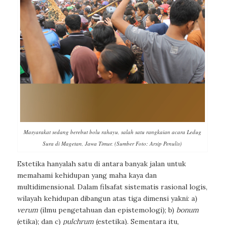
Masyarakat sedang berebut bolu rahayu, salah satu rangkaian acara Ledug
Sura di Magetan, Jawa Timur. (Sumber Foto: Arsip Penulis)
Estetika hanyalah satu di antara banyak jalan untuk
memahami kehidupan yang maha kaya dan
multidimensional. Dalam filsafat sistematis rasional logis,
wilayah kehidupan dibangun atas tiga dimensi yakni: a)
verum
(ilmu pengetahuan dan epistemologi); b)
bonum
(etika); dan c)
pulchrum
(estetika). Sementara itu,