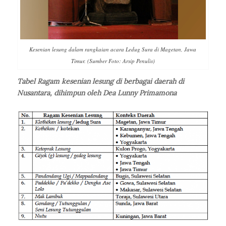
Kesenian lesung dalam rangkaian acara Ledug Sura di Magetan, Jawa
Timur. (Sumber Foto: Arsip Penulis)
Tabel Ragam kesenian lesung di berbagai daerah di
Nusantara, dihimpun oleh Dea Lunny Primamona