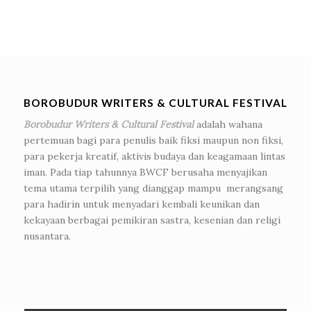
BOROBUDUR WRITERS & CULTURAL FESTIVAL
Borobudur Writers & Cultural Festival
adalah wahana
pertemuan bagi para penulis baik fiksi maupun non fiksi,
para pekerja kreatif, aktivis budaya dan keagamaan lintas
iman. Pada tiap tahunnya BWCF berusaha menyajikan
tema utama terpilih yang dianggap mampu merangsang
para hadirin untuk menyadari kembali keunikan dan
kekayaan berbagai pemikiran sastra, kesenian dan religi
nusantara.