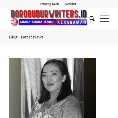
Tentang Kami
Redaksi
Blog - Latest News