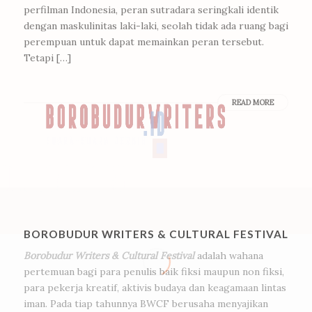
perfilman Indonesia, peran sutradara seringkali identik
dengan maskulinitas laki-laki, seolah tidak ada ruang bagi
perempuan untuk dapat memainkan peran tersebut.
Tetapi […]
READ MORE
BOROBUDUR WRITERS & CULTURAL FESTIVAL
Borobudur Writers & Cultural Festival
adalah wahana
pertemuan bagi para penulis baik fiksi maupun non fiksi,
para pekerja kreatif, aktivis budaya dan keagamaan lintas
iman. Pada tiap tahunnya BWCF berusaha menyajikan