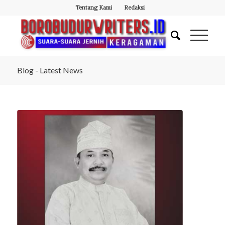
Tentang Kami
Redaksi
Blog - Latest News