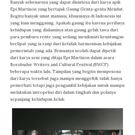
Banyak sebenarnya yang dapat disintesa dari karya apik
Epi Martison yang bertajuk Gaung Genta-genta Mendut.
Begitu banyak umat manusia, khususnya di Indonesia ini
yang kian menggaung. Apakah gaung itu karena perihnya
kehidupan yang dialaminya atau gaung gelak tawa dari
para pemburu rente yang sedang menikmati keuntungan
berlipat yang ia raup dari ketidak harmonisan kebijakan
pemerintah yang ada. Semuanya seolah dapat dipetik
dari karya seni yang ditaja Epi Martison dalam acara
Borobudur Writers and Cultural Festival (BWCF)
beberapa waktu lalu. Tampilan yang begitu mempesona
dari karya tersebut juga mampu menggeltik tidak hanya
pemerhati tetapi juga pengambil kebijakan untuk mampu
melakukan intropeksi diri dalam tingkah dan polanya
sepanjang kehidupan kelak.