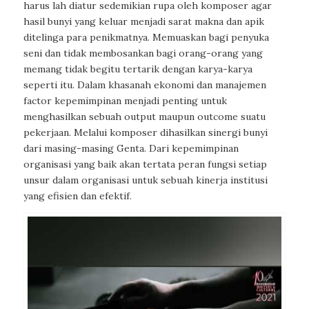
harus lah diatur sedemikian rupa oleh komposer agar
hasil bunyi yang keluar menjadi sarat makna dan apik
ditelinga para penikmatnya. Memuaskan bagi penyuka
seni dan tidak membosankan bagi orang-orang yang
memang tidak begitu tertarik dengan karya-karya
seperti itu. Dalam khasanah ekonomi dan manajemen
factor kepemimpinan menjadi penting untuk
menghasilkan sebuah output maupun outcome suatu
pekerjaan. Melalui komposer dihasilkan sinergi bunyi
dari masing-masing Genta. Dari kepemimpinan
organisasi yang baik akan tertata peran fungsi setiap
unsur dalam organisasi untuk sebuah kinerja institusi
yang efisien dan efektif.