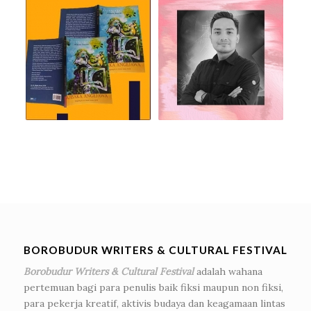
BOROBUDUR WRITERS & CULTURAL FESTIVAL
Borobudur Writers & Cultural Festival
adalah wahana
pertemuan bagi para penulis baik fiksi maupun non fiksi,
para pekerja kreatif, aktivis budaya dan keagamaan lintas