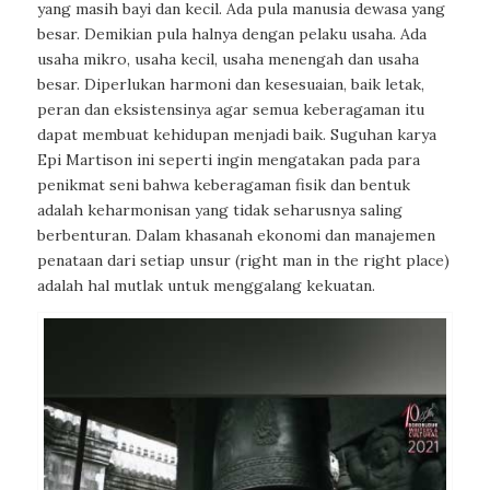
yang masih bayi dan kecil. Ada pula manusia dewasa yang
besar. Demikian pula halnya dengan pelaku usaha. Ada
usaha mikro, usaha kecil, usaha menengah dan usaha
besar. Diperlukan harmoni dan kesesuaian, baik letak,
peran dan eksistensinya agar semua keberagaman itu
dapat membuat kehidupan menjadi baik. Suguhan karya
Epi Martison ini seperti ingin mengatakan pada para
penikmat seni bahwa keberagaman fisik dan bentuk
adalah keharmonisan yang tidak seharusnya saling
berbenturan. Dalam khasanah ekonomi dan manajemen
penataan dari setiap unsur (right man in the right place)
adalah hal mutlak untuk menggalang kekuatan.