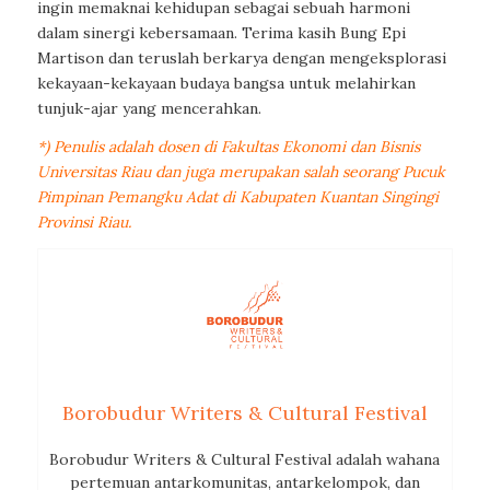
ingin memaknai kehidupan sebagai sebuah harmoni
dalam sinergi kebersamaan. Terima kasih Bung Epi
Martison dan teruslah berkarya dengan mengeksplorasi
kekayaan-kekayaan budaya bangsa untuk melahirkan
tunjuk-ajar yang mencerahkan.
*) Penulis adalah dosen di Fakultas Ekonomi dan Bisnis
Universitas Riau dan juga merupakan salah seorang Pucuk
Pimpinan Pemangku Adat di Kabupaten Kuantan Singingi
Provinsi Riau.
Borobudur Writers & Cultural Festival
Borobudur Writers & Cultural Festival adalah wahana
pertemuan antarkomunitas, antarkelompok, dan