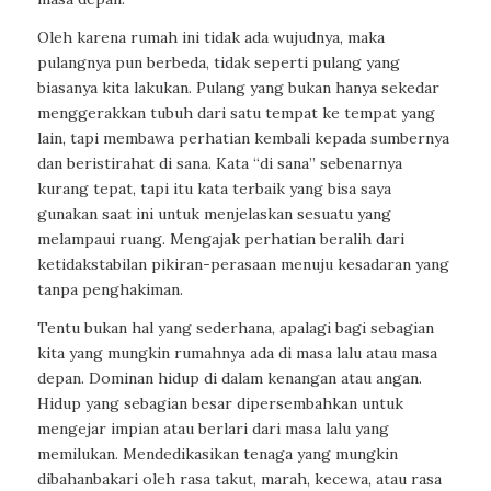
Oleh karena rumah ini tidak ada wujudnya, maka
pulangnya pun berbeda, tidak seperti pulang yang
biasanya kita lakukan. Pulang yang bukan hanya sekedar
menggerakkan tubuh dari satu tempat ke tempat yang
lain, tapi membawa perhatian kembali kepada sumbernya
dan beristirahat di sana. Kata “di sana” sebenarnya
kurang tepat, tapi itu kata terbaik yang bisa saya
gunakan saat ini untuk menjelaskan sesuatu yang
melampaui ruang. Mengajak perhatian beralih dari
ketidakstabilan pikiran-perasaan menuju kesadaran yang
tanpa penghakiman.
Tentu bukan hal yang sederhana, apalagi bagi sebagian
kita yang mungkin rumahnya ada di masa lalu atau masa
depan. Dominan hidup di dalam kenangan atau angan.
Hidup yang sebagian besar dipersembahkan untuk
mengejar impian atau berlari dari masa lalu yang
memilukan. Mendedikasikan tenaga yang mungkin
dibahanbakari oleh rasa takut, marah, kecewa, atau rasa