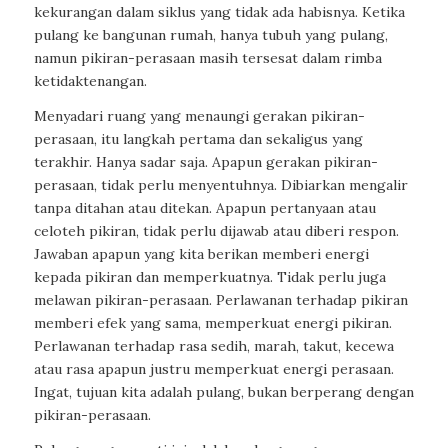
kekurangan dalam siklus yang tidak ada habisnya. Ketika
pulang ke bangunan rumah, hanya tubuh yang pulang,
namun pikiran-perasaan masih tersesat dalam rimba
ketidaktenangan.
Menyadari ruang yang menaungi gerakan pikiran-
perasaan, itu langkah pertama dan sekaligus yang
terakhir. Hanya sadar saja. Apapun gerakan pikiran-
perasaan, tidak perlu menyentuhnya. Dibiarkan mengalir
tanpa ditahan atau ditekan. Apapun pertanyaan atau
celoteh pikiran, tidak perlu dijawab atau diberi respon.
Jawaban apapun yang kita berikan memberi energi
kepada pikiran dan memperkuatnya. Tidak perlu juga
melawan pikiran-perasaan. Perlawanan terhadap pikiran
memberi efek yang sama, memperkuat energi pikiran.
Perlawanan terhadap rasa sedih, marah, takut, kecewa
atau rasa apapun justru memperkuat energi perasaan.
Ingat, tujuan kita adalah pulang, bukan berperang dengan
pikiran-perasaan.