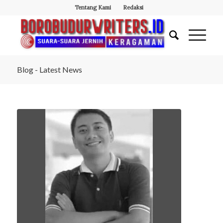
Tentang Kami
Redaksi
Blog - Latest News