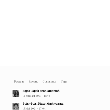
Popular
Recent
Comments
Tags
Sajak-Sajak Iwan Jaconiah
14 Januari 2021 - 15:46
Puisi-Puisi Nizar Machyuzaar
15 Mei 2021 - 17:04