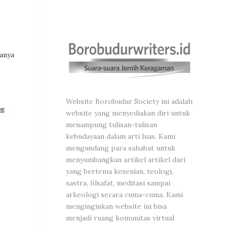
sanya
Website Borobudur Society ini adalah
RE
website yang menyediakan diri untuk
menampung tulisan-tulisan
kebudayaan dalam arti luas. Kami
mengundang para sahabat untuk
menyumbangkan artikel artikel dari
yang bertema kesenian, teologi,
sastra, filsafat, meditasi sampai
arkeologi secara cuma-cuma. Kami
menginginkan website ini bisa
menjadi ruang komunitas virtual