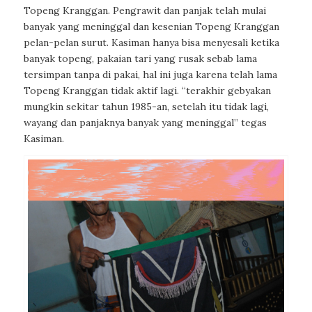
Topeng Kranggan. Pengrawit dan panjak telah mulai
banyak yang meninggal dan kesenian Topeng Kranggan
pelan-pelan surut. Kasiman hanya bisa menyesali ketika
banyak topeng, pakaian tari yang rusak sebab lama
tersimpan tanpa di pakai, hal ini juga karena telah lama
Topeng Kranggan tidak aktif lagi. “terakhir gebyakan
mungkin sekitar tahun 1985-an, setelah itu tidak lagi,
wayang dan panjaknya banyak yang meninggal” tegas
Kasiman.