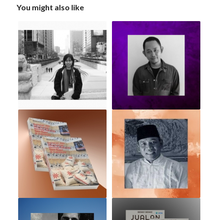
You might also like