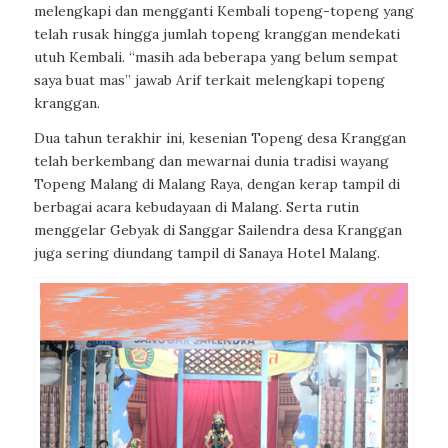
melengkapi dan mengganti Kembali topeng-topeng yang
telah rusak hingga jumlah topeng kranggan mendekati
utuh Kembali. “masih ada beberapa yang belum sempat
saya buat mas” jawab Arif terkait melengkapi topeng
kranggan.
Dua tahun terakhir ini, kesenian Topeng desa Kranggan
telah berkembang dan mewarnai dunia tradisi wayang
Topeng Malang di Malang Raya, dengan kerap tampil di
berbagai acara kebudayaan di Malang. Serta rutin
menggelar Gebyak di Sanggar Sailendra desa Kranggan
juga sering diundang tampil di Sanaya Hotel Malang.