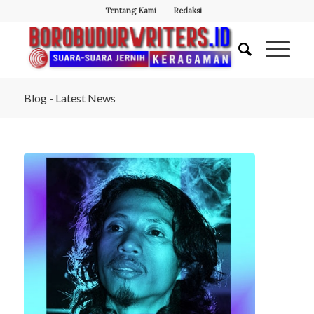
Tentang Kami
Redaksi
Blog - Latest News