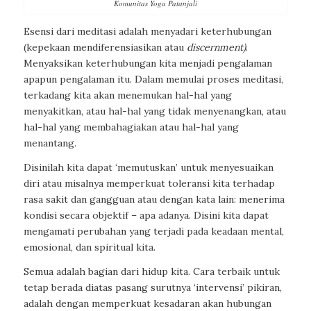
Komunitas Yoga Patanjali
Esensi dari meditasi adalah menyadari keterhubungan
(kepekaan mendiferensiasikan atau
discernment)
.
Menyaksikan keterhubungan kita menjadi pengalaman
apapun pengalaman itu. Dalam memulai proses meditasi,
terkadang kita akan menemukan hal-hal yang
menyakitkan, atau hal-hal yang tidak menyenangkan, atau
hal-hal yang membahagiakan atau hal-hal yang
menantang.
Disinilah kita dapat ‘memutuskan’ untuk menyesuaikan
diri atau misalnya memperkuat toleransi kita terhadap
rasa sakit dan gangguan atau dengan kata lain: menerima
kondisi secara objektif – apa adanya. Disini kita dapat
mengamati perubahan yang terjadi pada keadaan mental,
emosional, dan spiritual kita.
Semua adalah bagian dari hidup kita. Cara terbaik untuk
tetap berada diatas pasang surutnya ‘intervensi’ pikiran,
adalah dengan memperkuat kesadaran akan hubungan