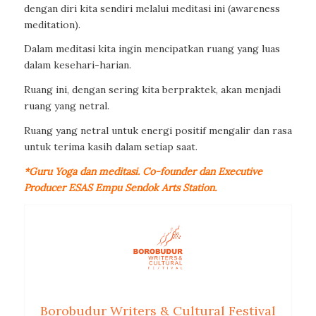
dengan diri kita sendiri melalui meditasi ini (awareness
meditation).
Dalam meditasi kita ingin mencipatkan ruang yang luas
dalam kesehari-harian.
Ruang ini, dengan sering kita berpraktek, akan menjadi
ruang yang netral.
Ruang yang netral untuk energi positif mengalir dan rasa
untuk terima kasih dalam setiap saat.
*Guru Yoga dan meditasi. Co-founder dan Executive
Producer ESAS Empu Sendok Arts Station.
Borobudur Writers & Cultural Festival