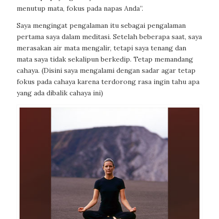
menutup mata, fokus pada napas Anda”.
Saya mengingat pengalaman itu sebagai pengalaman
pertama saya dalam meditasi. Setelah beberapa saat, saya
merasakan air mata mengalir, tetapi saya tenang dan
mata saya tidak sekalipun berkedip. Tetap memandang
cahaya. (Disini saya mengalami dengan sadar agar tetap
fokus pada cahaya karena terdorong rasa ingin tahu apa
yang ada dibalik cahaya ini)