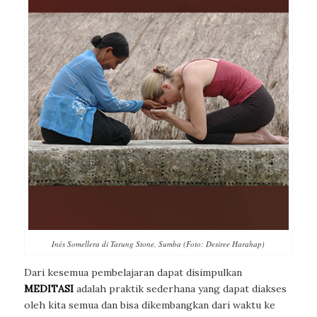
Inés Somellera di Tarung Stone, Sumba (Foto: Desiree Harahap)
Dari kesemua pembelajaran dapat disimpulkan
MEDITASI
adalah praktik sederhana yang dapat diakses
oleh kita semua dan bisa dikembangkan dari waktu ke