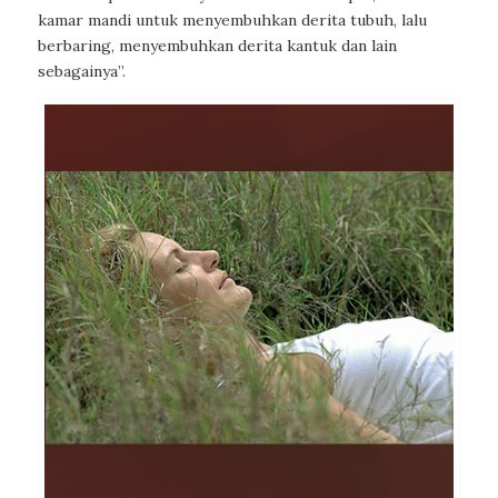
kamar mandi untuk menyembuhkan derita tubuh, lalu
berbaring, menyembuhkan derita kantuk dan lain
sebagainya”.