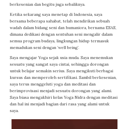
berkesenian dan begitu juga sebaliknya.
Ketika sekarang saya menetap di Indonesia, saya
bersama beberapa sahabat, telah mendirikan sebuah
wadah dalam bidang seni dan humaniora, bernama ESAS,
dimana dedikasi dengan sentuhan seni mengalir dalam
semua program budaya, lingkungan hidup termasuk
memadukan seni dengan ‘well being’.
Saya mengajar Yoga sejak usia muda. Saya menemukan
sesuatu yang sangat saya cintai, sehingga dorongan
untuk belajar semakin serius. Saya mengikuti berbagai
kursus dan memperoleh sertifikasi. Sambil berkesenian,
saya terus menggeluti yoga dan meditasi dan
berimprovisasi menjadi sesuatu dorongan yang alami.
Saya biasa mengakhiri kelas Yoga Nidra dengan meditasi
dan hal ini menjadi bagian dari rasa yang alami untuk
saya.