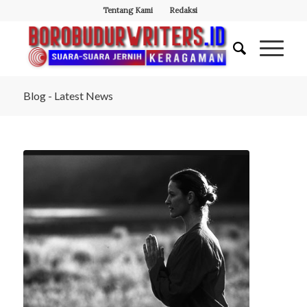
Tentang Kami
Redaksi
Blog - Latest News