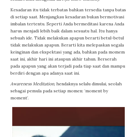
Kesadaran itu tidak terbatas bahkan tersedia tanpa batas
di setiap saat. Menjangkau kesadaran bukan bermotivasi
imbalan tertentu. Seperti Anda bermeditasi karena Anda
harus menjadi lebih baik dalam sesuatu hal. Itu hanya
sebuah ide. Tidak melakukan apapun berarti betul-betul
tidak melakukan apapun. Berarti kita melepaskan segala
keinginan dan ekspektasi yang ada, bahkan pada momem
saat ini, akhir hari ini ataupun akhir tahun. Berserah
pada apapun yang akan terjadi pada tiap saat dan mampu
berdiri dengan apa adanya saat ini.
Awareness Meditation
, hendaknya selalu dimulai, seolah
sebagai pemula pada setiap momen: ‘moment by
moment’.