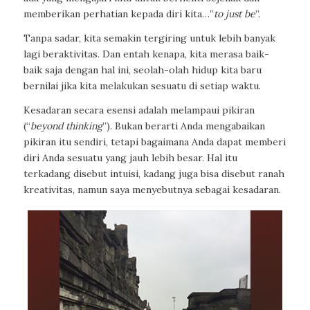
memberikan perhatian kepada diri kita…”
to just be
”.
Tanpa sadar, kita semakin tergiring untuk lebih banyak
lagi beraktivitas. Dan entah kenapa, kita merasa baik-
baik saja dengan hal ini, seolah-olah hidup kita baru
bernilai jika kita melakukan sesuatu di setiap waktu.
Kesadaran secara esensi adalah melampaui pikiran
(
“
beyond thinking
”
). Bukan berarti Anda mengabaikan
pikiran itu sendiri, tetapi bagaimana Anda dapat memberi
diri Anda sesuatu yang jauh lebih besar. Hal itu
terkadang disebut intuisi, kadang juga bisa disebut ranah
kreativitas, namun saya menyebutnya sebagai kesadaran.