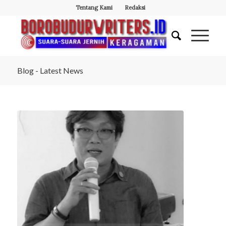
Tentang Kami
Redaksi
Blog - Latest News