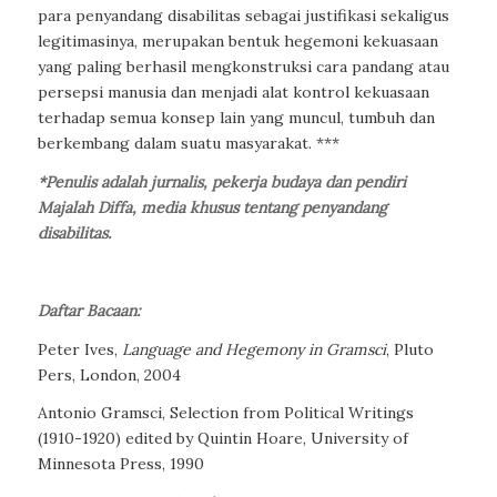
para penyandang disabilitas sebagai justifikasi sekaligus
legitimasinya, merupakan bentuk hegemoni kekuasaan
yang paling berhasil mengkonstruksi cara pandang atau
persepsi manusia dan menjadi alat kontrol kekuasaan
terhadap semua konsep lain yang muncul, tumbuh dan
berkembang dalam suatu masyarakat. ***
*Penulis adalah jurnalis, pekerja budaya dan pendiri
Majalah Diffa, media khusus tentang penyandang
disabilitas.
Daftar Bacaan:
Peter Ives,
Language and Hegemony in Gramsci
, Pluto
Pers, London, 2004
Antonio Gramsci, Selection from Political Writings
(1910-1920) edited by Quintin Hoare, University of
Minnesota Press, 1990