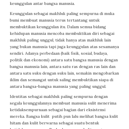
keunggulan antar bangsa manusia.
Keunggulan sebagai makhluk paling sempurna di muka
bumi membuat manusia terus tertantang untuk
membuktikan keunggulan itu. Dalam semua bidang
kehidupan manusia mencoba membuktikan diri sebagai
makhluk paling unggul, tidak hanya atas makhluk lain
yang bukan manusia tapi juga keunggulan atas sesamanya
sendiri. Adanya perbedaan (baik fisik, sosial, budaya,
politik dan ekonomi) antara satu bangsa manusia dengan
bangsa manusia lain, antara satu ras dengan ras lain dan
antara satu suku dengan suku lain, semakin mengobarkan
iklim dan semangat untuk saling membuktikan siapa di
antara bangsa-bangsa manusia yang paling unggul.
Identitas sebagai makhluk paling sempurna dengan
segala keunggulannya membuat manusia sulit menerima
ketidaksempurnaan sebagai bagian dari eksistensi
mereka. Bangsa kulit putih pun lalu melihat bangsa kulit
hitam dan kulit berwarna sebagai suatu bentuk