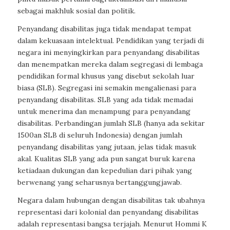
sebagai makhluk sosial dan politik.
Penyandang disabilitas juga tidak mendapat tempat
dalam kekuasaan intelektual. Pendidikan yang terjadi di
negara ini menyingkirkan para penyandang disabilitas
dan menempatkan mereka dalam segregasi di lembaga
pendidikan formal khusus yang disebut sekolah luar
biasa (SLB). Segregasi ini semakin mengalienasi para
penyandang disabilitas. SLB yang ada tidak memadai
untuk menerima dan menampung para penyandang
disabilitas. Perbandingan jumlah SLB (hanya ada sekitar
1500an SLB di seluruh Indonesia) dengan jumlah
penyandang disabilitas yang jutaan, jelas tidak masuk
akal. Kualitas SLB yang ada pun sangat buruk karena
ketiadaan dukungan dan kepedulian dari pihak yang
berwenang yang seharusnya bertanggungjawab.
Negara dalam hubungan dengan disabilitas tak ubahnya
representasi dari kolonial dan penyandang disabilitas
adalah representasi bangsa terjajah. Menurut Hommi K