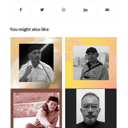
You might also like