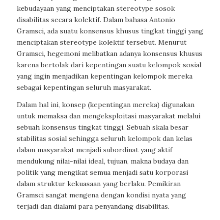
kebudayaan yang menciptakan stereotype sosok
disabilitas secara kolektif. Dalam bahasa Antonio
Gramsci, ada suatu konsensus khusus tingkat tinggi yang
menciptakan stereotype kolektif tersebut. Menurut
Gramsci, hegemoni melibatkan adanya konsensus khusus
karena bertolak dari kepentingan suatu kelompok sosial
yang ingin menjadikan kepentingan kelompok mereka
sebagai kepentingan seluruh masyarakat.
Dalam hal ini, konsep (kepentingan mereka) digunakan
untuk memaksa dan mengeksploitasi masyarakat melalui
sebuah konsensus tingkat tinggi. Sebuah skala besar
stabilitas sosial sehingga seluruh kelompok dan kelas
dalam masyarakat menjadi subordinat yang aktif
mendukung nilai-nilai ideal, tujuan, makna budaya dan
politik yang mengikat semua menjadi satu korporasi
dalam struktur kekuasaan yang berlaku. Pemikiran
Gramsci sangat mengena dengan kondisi nyata yang
terjadi dan dialami para penyandang disabilitas.