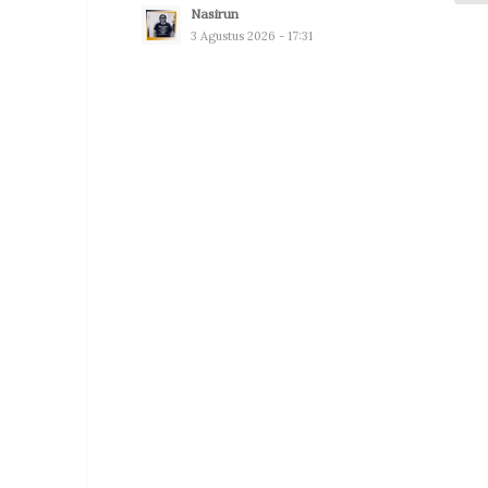
Nasirun
3 Agustus 2026 - 17:31