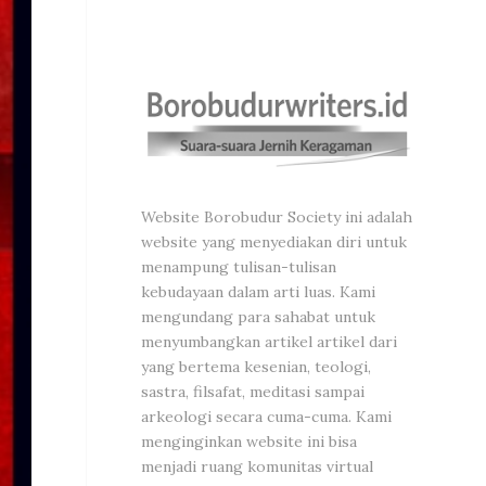
Website Borobudur Society ini adalah
website yang menyediakan diri untuk
menampung tulisan-tulisan
kebudayaan dalam arti luas. Kami
mengundang para sahabat untuk
menyumbangkan artikel artikel dari
yang bertema kesenian, teologi,
sastra, filsafat, meditasi sampai
arkeologi secara cuma-cuma. Kami
menginginkan website ini bisa
menjadi ruang komunitas virtual