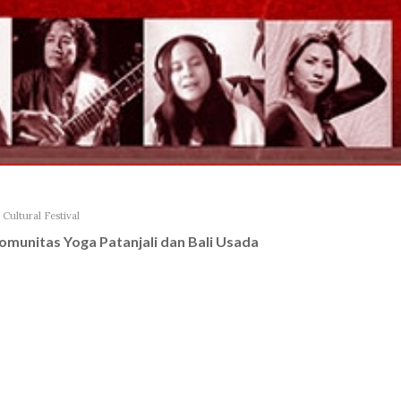
Cultural Festival
omunitas Yoga Patanjali dan Bali Usada