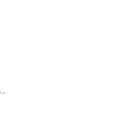
tasi
,