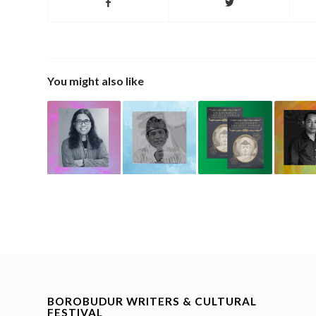
You might also like
BOROBUDUR WRITERS & CULTURAL
FESTIVAL