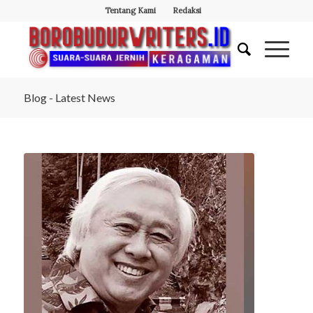
Tentang Kami
Redaksi
Blog - Latest News