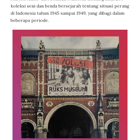
koleksi seni dan benda bersejarah tentang situasi perang
di Indonesia tahun 1945 sampai 1949, yang dibagi dalam
beberapa periode.