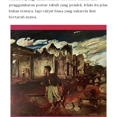
penggambaran postur tubuh yang pendek, lelaki itu jelas
bukan tentara, tapi rakyat biasa yang sukarela ikut
bertaruh nyawa.