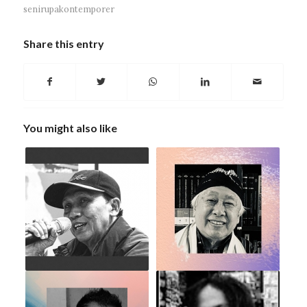
senirupakontemporer
Share this entry
You might also like