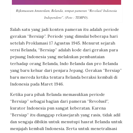
Rijksmuseum Amsterdam, Belanda, tempat pameran “Revolusi! Indonesia
Independent”. (Foto : TEMPO).
Salah satu yang jadi konten pameran itu adalah periode
gerakan “Bersiap”. Periode yang dimulai beberapa hari
setelah Proklamasi 17 Agustus 1945. Menurut sejarah
versi Belanda, “Bersiap” adalah kode dari gerakan para
pejuang Indonesia yang melakukan pembantaian
terhadap orang Belanda, Indo Belanda dan pro Belanda
yang baru keluar dari penjara Jepang. Gerakan “Bersiap”
baru mereda ketika tentara Belanda beraksi kembali di
Indonesia pada Maret 1946.
Ketika para pihak Belanda memasukkan periode
“Bersiap” sebagai bagian dari pameran “Revolusi!”,
kurator Indonesia pun sangat keberatan. Karena
“Bersiap” itu dianggap rekasejarah yang rasis, tidak adil
dan sengaja dibikin untuk menutupi hasrat Belanda untuk
menjajah kembali Indonesia. Serta untuk menetralisasi