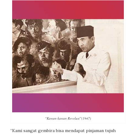
“Kawan-kawan Revolusi”(1947)
“Kami sangat gembira bisa mendapat pinjaman tujuh