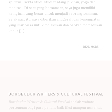
spiritual, serta studi-studi tentang pikiran, yoga dan
meditasi. Di saat yang bersamaan, saya juga memiliki
keinginan yang besar untuk menjadi seorang seniman.
Sejak saat itu, saya diberikan anugerah dan kesempatan
yang luar biasa untuk melakukan dan bahkan memadukan
kedua […]
READ MORE
BOROBUDUR WRITERS & CULTURAL FESTIVAL
Borobudur Writers & Cultural Festival
adalah wahana
pertemuan bagi para penulis baik fiksi maupun non fiksi,