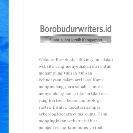
Website Borobudur Society ini adalah
website yang menyediakan diri untuk
menampung tulisan-tulisan
kebudayaan dalam arti luas. Kami
mengundang para sahabat untuk
menyumbangkan artikel artikel dari
yang bertema kesenian, teologi,
sastra, filsafat, meditasi sampai
arkeologi secara cuma-cuma. Kami
menginginkan website ini bisa
menjadi ruang komunitas virtual