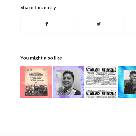
Share this entry
You might also like