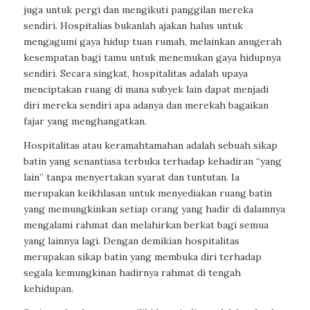
juga untuk pergi dan mengikuti panggilan mereka
sendiri. Hospitalias bukanlah ajakan halus untuk
mengagumi gaya hidup tuan rumah, melainkan anugerah
kesempatan bagi tamu untuk menemukan gaya hidupnya
sendiri. Secara singkat, hospitalitas adalah upaya
menciptakan ruang di mana subyek lain dapat menjadi
diri mereka sendiri apa adanya dan merekah bagaikan
fajar yang menghangatkan.
Hospitalitas atau keramahtamahan adalah sebuah sikap
batin yang senantiasa terbuka terhadap kehadiran “yang
lain” tanpa menyertakan syarat dan tuntutan. Ia
merupakan keikhlasan untuk menyediakan ruang batin
yang memungkinkan setiap orang yang hadir di dalamnya
mengalami rahmat dan melahirkan berkat bagi semua
yang lainnya lagi. Dengan demikian hospitalitas
merupakan sikap batin yang membuka diri terhadap
segala kemungkinan hadirnya rahmat di tengah
kehidupan.