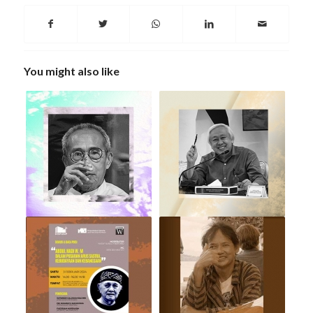
You might also like