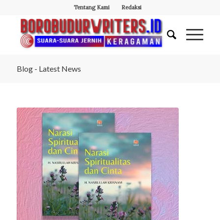
Tentang Kami
Redaksi
Blog - Latest News