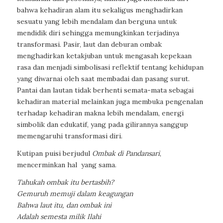
bahwa kehadiran alam itu sekaligus menghadirkan
sesuatu yang lebih mendalam dan berguna untuk
mendidik diri sehingga memungkinkan terjadinya
transformasi. Pasir, laut dan deburan ombak
menghadirkan ketakjuban untuk mengasah kepekaan
rasa dan menjadi simbolisasi reflektif tentang kehidupan
yang diwarnai oleh saat membadai dan pasang surut.
Pantai dan lautan tidak berhenti semata-mata sebagai
kehadiran material melainkan juga membuka pengenalan
terhadap kehadiran makna lebih mendalam, energi
simbolik dan edukatif, yang pada gilirannya sanggup
memengaruhi transformasi diri.
Kutipan puisi berjudul
Ombak di Pandansari
,
mencerminkan hal
yang sama.
Tahukah ombak itu bertasbih?
Gemuruh memuji dalam keagungan
Bahwa laut itu, dan ombak ini
Adalah semesta milik Ilahi