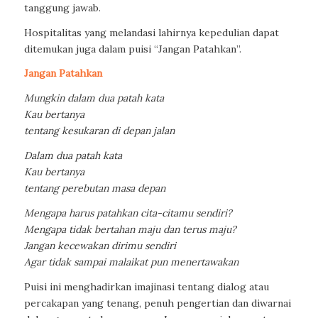
tanggung jawab.
Hospitalitas yang melandasi lahirnya kepedulian dapat
ditemukan juga dalam puisi
“Jangan Patahkan”.
Jangan Patahkan
Mungkin dalam dua patah kata
Kau bertanya
tentang kesukaran di depan jalan
Dalam dua patah kata
Kau bertanya
tentang perebutan masa depan
Mengapa harus patahkan cita-citamu sendiri?
Mengapa tidak bertahan maju dan terus maju?
Jangan kecewakan dirimu sendiri
Agar tidak sampai malaikat pun menertawakan
Puisi ini menghadirkan imajinasi tentang dialog atau
percakapan yang tenang, penuh pengertian dan diwarnai