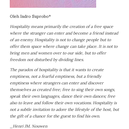
Oleh Indro Suprobo*
Hospitality means primarily the creation of a free space
where the stranger can enter and become a friend instead
of an enemy. Hospitality is not to change people but to
offer them space where change can take place. It is not to
bring men and women over to our side, but to offer
freedom not disturbed by dividing lines.
The paradox of hospitality is that it wants to create
emptiness, not a fearful emptiness, but a friendly
emptiness where strangers can enter and discover
themselves as created free; free to sing their own songs,
speak their own languages, dance their own dances; free
also to leave and follow their own vocations. Hospitality is
not a subtle invitation to adore the lifestyle of the host, but
the gift of a chance for the guest to find his own.
_Henri JM. Nouwen