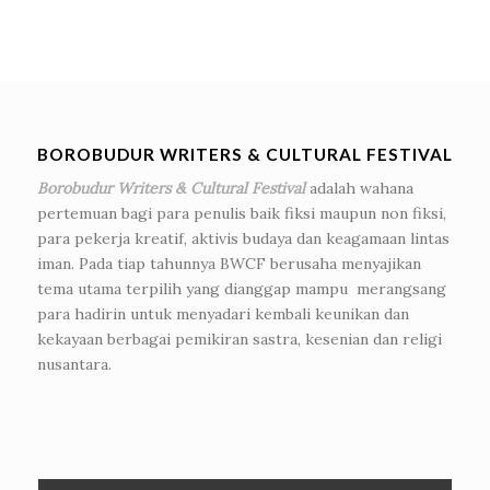
BOROBUDUR WRITERS & CULTURAL FESTIVAL
Borobudur Writers & Cultural Festival
adalah wahana
pertemuan bagi para penulis baik fiksi maupun non fiksi,
para pekerja kreatif, aktivis budaya dan keagamaan lintas
iman. Pada tiap tahunnya BWCF berusaha menyajikan
tema utama terpilih yang dianggap mampu merangsang
para hadirin untuk menyadari kembali keunikan dan
kekayaan berbagai pemikiran sastra, kesenian dan religi
nusantara.