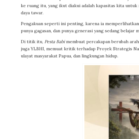
ke ruang itu, yang ikut diakui adalah kapasitas kita unt
daya tawar.
Pengakuan seperti ini penting, karena ia memperlihatkan 
punya gagasan, dan punya generasi yang sedang belajar m
Di titik itu,
Pesta Babi
membuat percakapan berubah arah. 
juga YLBHI, memuat kritik terhadap Proyek Strategis Nas
ulayat masyarakat Papua, dan lingkungan hidup.