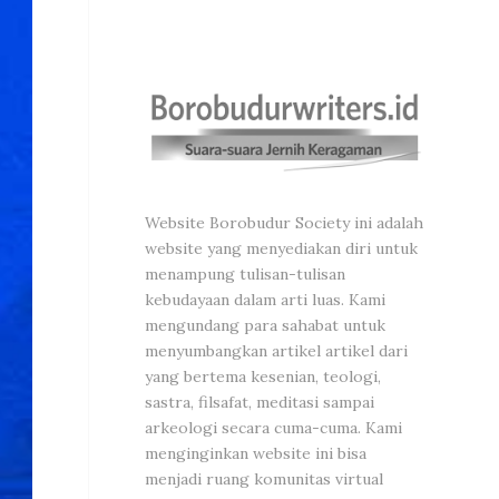
Website Borobudur Society ini adalah
website yang menyediakan diri untuk
menampung tulisan-tulisan
kebudayaan dalam arti luas. Kami
mengundang para sahabat untuk
menyumbangkan artikel artikel dari
yang bertema kesenian, teologi,
sastra, filsafat, meditasi sampai
arkeologi secara cuma-cuma. Kami
menginginkan website ini bisa
menjadi ruang komunitas virtual