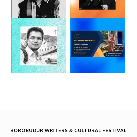
BOROBUDUR WRITERS & CULTURAL FESTIVAL