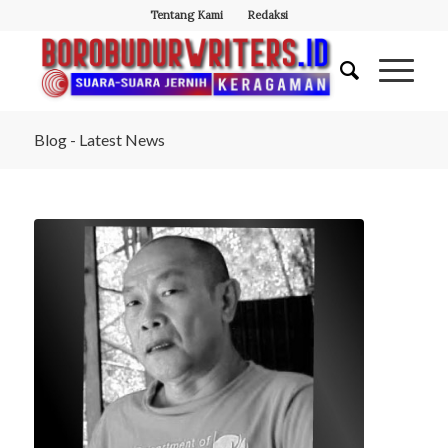
Tentang Kami
Redaksi
Blog - Latest News