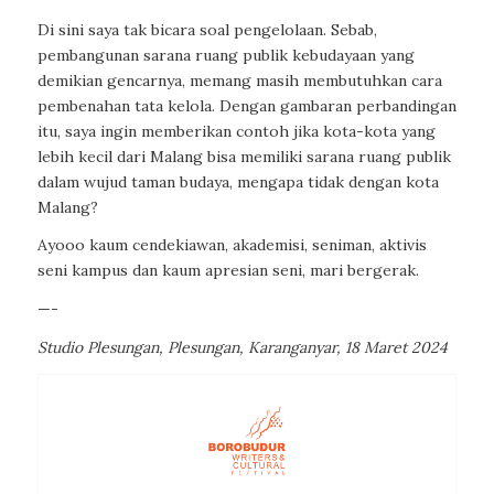
Di sini saya tak bicara soal pengelolaan. Sebab,
pembangunan sarana ruang publik kebudayaan yang
demikian gencarnya, memang masih membutuhkan cara
pembenahan tata kelola. Dengan gambaran perbandingan
itu, saya ingin memberikan contoh jika kota-kota yang
lebih kecil dari Malang bisa memiliki sarana ruang publik
dalam wujud taman budaya, mengapa tidak dengan kota
Malang?
Ayooo kaum cendekiawan, akademisi, seniman, aktivis
seni kampus dan kaum apresian seni, mari bergerak.
—-
Studio Plesungan, Plesungan, Karanganyar, 18 Maret 2024