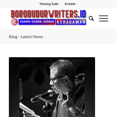
Tentang Kami
Redaksi
Blog - Latest News