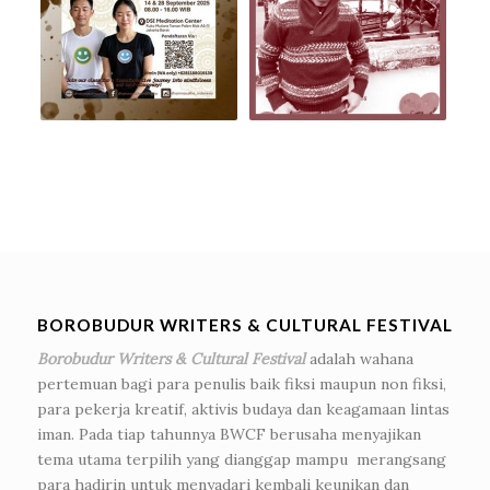
BOROBUDUR WRITERS & CULTURAL FESTIVAL
Borobudur Writers & Cultural Festival
adalah wahana
pertemuan bagi para penulis baik fiksi maupun non fiksi,
para pekerja kreatif, aktivis budaya dan keagamaan lintas
iman. Pada tiap tahunnya BWCF berusaha menyajikan
tema utama terpilih yang dianggap mampu merangsang
para hadirin untuk menyadari kembali keunikan dan