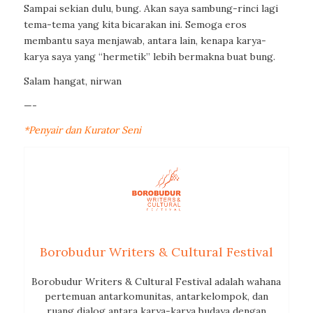
Sampai sekian dulu, bung. Akan saya sambung-rinci lagi
tema-tema yang kita bicarakan ini. Semoga eros
membantu saya menjawab, antara lain, kenapa karya-
karya saya yang “hermetik” lebih bermakna buat bung.
Salam hangat, nirwan
—-
*Penyair dan Kurator Seni
Borobudur Writers & Cultural Festival
Borobudur Writers & Cultural Festival adalah wahana
pertemuan antarkomunitas, antarkelompok, dan
ruang dialog antara karya-karya budaya dengan