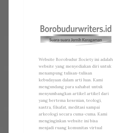
Website Borobudur Society ini adalah
website yang menyediakan diri untuk
menampung tulisan-tulisan
kebudayaan dalam arti luas. Kami
mengundang para sahabat untuk
menyumbangkan artikel artikel dari
yang bertema kesenian, teologi,
sastra, filsafat, meditasi sampai
arkeologi secara cuma-cuma. Kami
menginginkan website ini bisa
menjadi ruang komunitas virtual