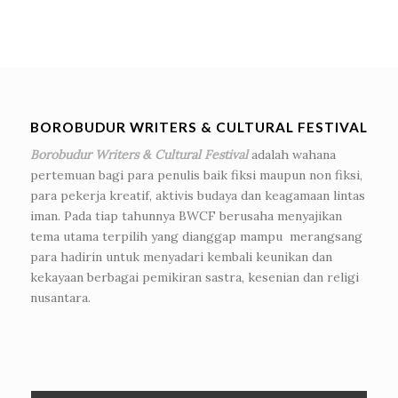
BOROBUDUR WRITERS & CULTURAL FESTIVAL
Borobudur Writers & Cultural Festival
adalah wahana
pertemuan bagi para penulis baik fiksi maupun non fiksi,
para pekerja kreatif, aktivis budaya dan keagamaan lintas
iman. Pada tiap tahunnya BWCF berusaha menyajikan
tema utama terpilih yang dianggap mampu merangsang
para hadirin untuk menyadari kembali keunikan dan
kekayaan berbagai pemikiran sastra, kesenian dan religi
nusantara.