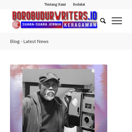
Tentang Kami
Redaksi
Blog - Latest News