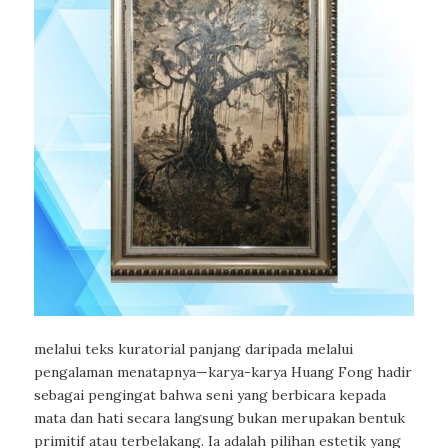
melalui teks kuratorial panjang daripada melalui
pengalaman menatapnya—karya-karya Huang Fong hadir
sebagai pengingat bahwa seni yang berbicara kepada
mata dan hati secara langsung bukan merupakan bentuk
primitif atau terbelakang. Ia adalah pilihan estetik yang