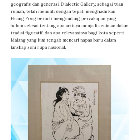
geografis dan generasi. Dialectic Gallery, sebagai tuan
rumah, telah memilih dengan tepat: menghadirkan
Huang Fong berarti mengundang percakapan yang
belum selesai tentang apa artinya menjadi seniman dalam
tradisi figuratif, dan apa relevansinya bagi kota seperti
Malang yang kini tengah mencari napas baru dalam
lanskap seni rupa nasional.