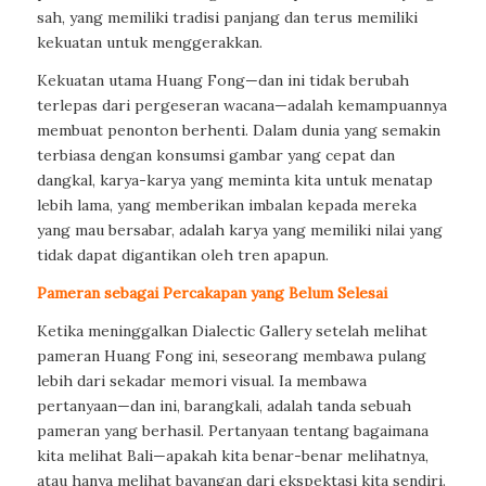
sah, yang memiliki tradisi panjang dan terus memiliki
kekuatan untuk menggerakkan.
Kekuatan utama Huang Fong—dan ini tidak berubah
terlepas dari pergeseran wacana—adalah kemampuannya
membuat penonton berhenti. Dalam dunia yang semakin
terbiasa dengan konsumsi gambar yang cepat dan
dangkal, karya-karya yang meminta kita untuk menatap
lebih lama, yang memberikan imbalan kepada mereka
yang mau bersabar, adalah karya yang memiliki nilai yang
tidak dapat digantikan oleh tren apapun.
Pameran sebagai Percakapan yang Belum Selesai
Ketika meninggalkan Dialectic Gallery setelah melihat
pameran Huang Fong ini, seseorang membawa pulang
lebih dari sekadar memori visual. Ia membawa
pertanyaan—dan ini, barangkali, adalah tanda sebuah
pameran yang berhasil. Pertanyaan tentang bagaimana
kita melihat Bali—apakah kita benar-benar melihatnya,
atau hanya melihat bayangan dari ekspektasi kita sendiri.