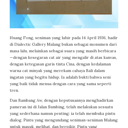
Huang Fong, seniman yang lahir pada 14 April 1936, hadir
di Dialectic Gallery Malang bukan sebagai monumen dari
masa lalu, melainkan sebagai suara yang masih berbicara
—dengan kesegaran cat air yang mengalir di atas kanvas,
dengan ketegasan garis tinta Cina, dengan kedalaman
warna cat minyak yang merekam cahaya Bali dalam
ingatan yang begitu hidup. Ia adalah bukti bahwa seni
yang baik tidak menua dengan cara yang sama seperti
tren.
Dan Bambang Aw, dengan keputusannya menghadirkan
pameran ini di Jalan Sumbing, telah melakukan sesuatu
yang sederhana namun penting: ia telah membuka pintu
dialog. Pintu yang mengundang seniman-seniman Malang
untuk masuk, melihat, dan berpikir. Pintu yang