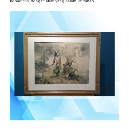
kehadiran, dengan akar yang dalam ke tanah.