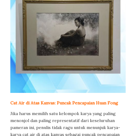
Cat Air di Atas Kanvas: Puncak Pencapaian Huan Fong
Jika harus memilih satu kelompok karya yang paling
menonjol dan paling representatif dari keseluruhan
pameran ini, penulis tidak ragu untuk menunjuk karya-
karya cat air di atas kanvas sebagai puncak pencapaian