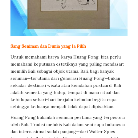
Sang Seniman dan Dunia yang Ia Pilih
Untuk memahami karya-karya Huang Fong, kita perlu
memahami keputusan estetiknya yang paling mendasar:
memilih Bali sebagai objek utama. Bali, bagi banyak
seniman—terutama dari generasi Huang Fong—bukan
sekadar destinasi wisata atau keindahan postcard. Bali
adalah semesta yang hidup, tempat di mana ritual dan
kehidupan sehari-hari berjalin kelindan begitu rupa
sehingga keduanya menjadi tidak dapat dipisahkan.
Huang Fong bukanlah seniman pertama yang terpesona
oleh Bali. Tradisi melukis Bali dalam seni rupa Indonesia
dan internasional sudah panjang—dari Walter Spies