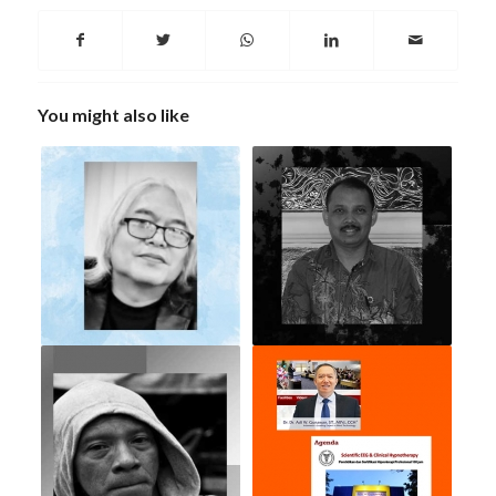
You might also like