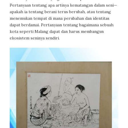
Pertanyaan tentang apa artinya kematangan dalam seni—
apakah ia tentang berani terus berubah, atau tentang
menemukan tempat di mana perubahan dan identitas
dapat berdamai. Pertanyaan tentang bagaimana sebuah
kota seperti Malang dapat dan harus membangun
ekosistem seninya sendiri.