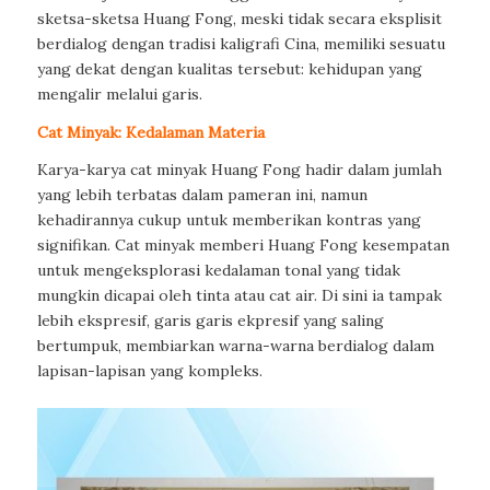
sketsa-sketsa Huang Fong, meski tidak secara eksplisit
berdialog dengan tradisi kaligrafi Cina, memiliki sesuatu
yang dekat dengan kualitas tersebut: kehidupan yang
mengalir melalui garis.
Cat Minyak: Kedalaman Materia
Karya-karya cat minyak Huang Fong hadir dalam jumlah
yang lebih terbatas dalam pameran ini, namun
kehadirannya cukup untuk memberikan kontras yang
signifikan. Cat minyak memberi Huang Fong kesempatan
untuk mengeksplorasi kedalaman tonal yang tidak
mungkin dicapai oleh tinta atau cat air. Di sini ia tampak
lebih ekspresif, garis garis ekpresif yang saling
bertumpuk, membiarkan warna-warna berdialog dalam
lapisan-lapisan yang kompleks.