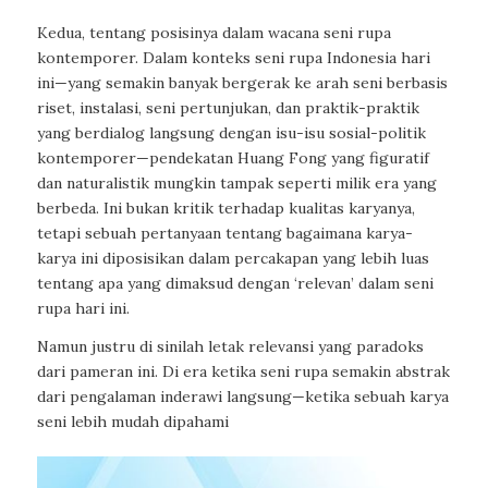
Kedua, tentang posisinya dalam wacana seni rupa
kontemporer. Dalam konteks seni rupa Indonesia hari
ini—yang semakin banyak bergerak ke arah seni berbasis
riset, instalasi, seni pertunjukan, dan praktik-praktik
yang berdialog langsung dengan isu-isu sosial-politik
kontemporer—pendekatan Huang Fong yang figuratif
dan naturalistik mungkin tampak seperti milik era yang
berbeda. Ini bukan kritik terhadap kualitas karyanya,
tetapi sebuah pertanyaan tentang bagaimana karya-
karya ini diposisikan dalam percakapan yang lebih luas
tentang apa yang dimaksud dengan ‘relevan’ dalam seni
rupa hari ini.
Namun justru di sinilah letak relevansi yang paradoks
dari pameran ini. Di era ketika seni rupa semakin abstrak
dari pengalaman inderawi langsung—ketika sebuah karya
seni lebih mudah dipahami