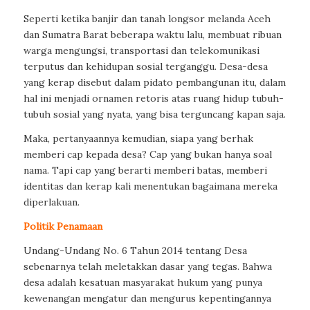
Seperti ketika banjir dan tanah longsor melanda Aceh
dan Sumatra Barat beberapa waktu lalu, membuat ribuan
warga mengungsi, transportasi dan telekomunikasi
terputus dan kehidupan sosial terganggu. Desa-desa
yang kerap disebut dalam pidato pembangunan itu, dalam
hal ini menjadi ornamen retoris atas ruang hidup tubuh-
tubuh sosial yang nyata, yang bisa terguncang kapan saja.
Maka, pertanyaannya kemudian, siapa yang berhak
memberi cap kepada desa? Cap yang bukan hanya soal
nama. Tapi cap yang berarti memberi batas, memberi
identitas dan kerap kali menentukan bagaimana mereka
diperlakuan.
Politik Penamaan
Undang-Undang No. 6 Tahun 2014 tentang Desa
sebenarnya telah meletakkan dasar yang tegas. Bahwa
desa adalah kesatuan masyarakat hukum yang punya
kewenangan mengatur dan mengurus kepentingannya