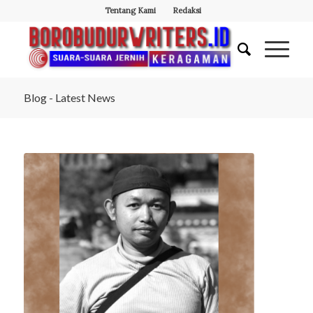
Tentang Kami
Redaksi
Blog - Latest News