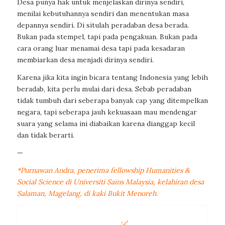
Desa punya hak untuk menjelaskan dirinya sendiri,
menilai kebutuhannya sendiri dan menentukan masa
depannya sendiri. Di situlah peradaban desa berada.
Bukan pada stempel, tapi pada pengakuan. Bukan pada
cara orang luar menamai desa tapi pada kesadaran
membiarkan desa menjadi dirinya sendiri.
Karena jika kita ingin bicara tentang Indonesia yang lebih
beradab, kita perlu mulai dari desa. Sebab peradaban
tidak tumbuh dari seberapa banyak cap yang ditempelkan
negara, tapi seberapa jauh kekuasaan mau mendengar
suara yang selama ini diabaikan karena dianggap kecil
dan tidak berarti.
—
*Purnawan Andra, penerima fellowship Humanities &
Social Science di Universiti Sains Malaysia, kelahiran desa
Salaman, Magelang, di kaki Bukit Menoreh.