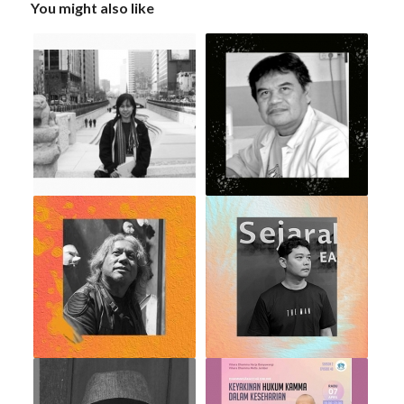
You might also like