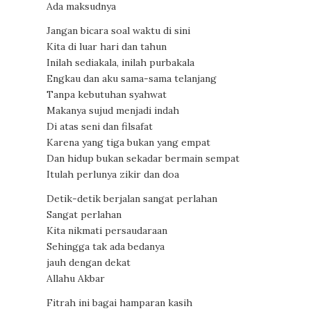
Ada maksudnya
Jangan bicara soal waktu di sini
Kita di luar hari dan tahun
Inilah sediakala, inilah purbakala
Engkau dan aku sama-sama telanjang
Tanpa kebutuhan syahwat
Makanya sujud menjadi indah
Di atas seni dan filsafat
Karena yang tiga bukan yang empat
Dan hidup bukan sekadar bermain sempat
Itulah perlunya zikir dan doa
Detik-detik berjalan sangat perlahan
Sangat perlahan
Kita nikmati persaudaraan
Sehingga tak ada bedanya
jauh dengan dekat
Allahu Akbar
Fitrah ini bagai hamparan kasih