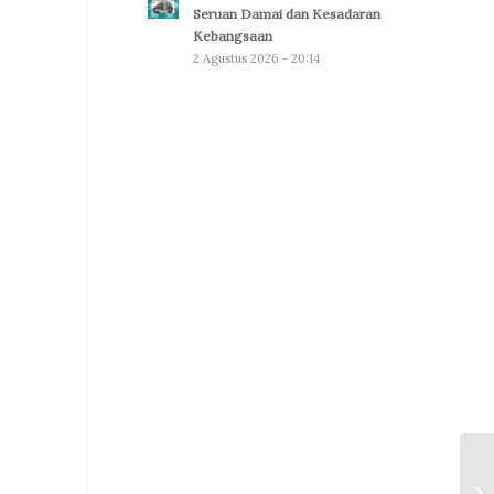
Seruan Damai dan Kesadaran
Kebangsaan
2 Agustus 2026 - 20:14