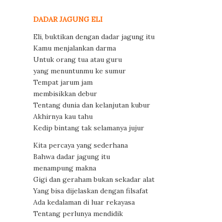
DADAR JAGUNG ELI
Eli, buktikan dengan dadar jagung itu
Kamu menjalankan darma
Untuk orang tua atau guru
yang menuntunmu ke sumur
Tempat jarum jam
membisikkan debur
Tentang dunia dan kelanjutan kubur
Akhirnya kau tahu
Kedip bintang tak selamanya jujur
Kita percaya yang sederhana
Bahwa dadar jagung itu
menampung makna
Gigi dan geraham bukan sekadar alat
Yang bisa dijelaskan dengan filsafat
Ada kedalaman di luar rekayasa
Tentang perlunya mendidik