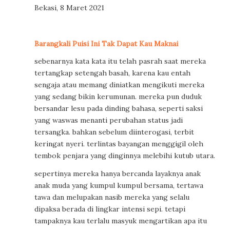
Bekasi, 8 Maret 2021
Barangkali Puisi Ini Tak Dapat Kau Maknai
sebenarnya kata kata itu telah pasrah saat mereka
tertangkap setengah basah, karena kau entah
sengaja atau memang diniatkan mengikuti mereka
yang sedang bikin kerumunan. mereka pun duduk
bersandar lesu pada dinding bahasa, seperti saksi
yang waswas menanti perubahan status jadi
tersangka. bahkan sebelum diinterogasi, terbit
keringat nyeri. terlintas bayangan menggigil oleh
tembok penjara yang dinginnya melebihi kutub utara.
sepertinya mereka hanya bercanda layaknya anak
anak muda yang kumpul kumpul bersama, tertawa
tawa dan melupakan nasib mereka yang selalu
dipaksa berada di lingkar intensi sepi. tetapi
tampaknya kau terlalu masyuk mengartikan apa itu