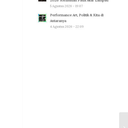
2026: Kerinduan Pada Akar Lampau
5 Agustus 2026 - 19:07
Performance Art, Politik & Kita di
Antaranya
4 Agustus 2026 - 22:09