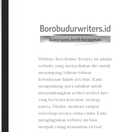
Website Borobudur Society ini adalah
website yang menyediakan diri untuk
menampung tulisan-tulisan
kebudayaan dalam arti luas. Kami
mengundang para sahabat untuk
menyumbangkan artikel artikel dari
yang bertema kesenian, teologi,
sastra, filsafat, meditasi sampai
arkeologi secara cuma-cuma. Kami
menginginkan website ini bisa
menjadi ruang komunitas virtual