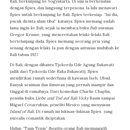
Bali, berkunjung ke Yogyakarta. Di sini ia berkenalan
dengan Spies, dan langsung terpesona. Ia lalu menawari
Spies untuk berkunjung ke Bali. Spies terkesiap. “Ini dia,
pucuk dicinta ulam tiba!” katanya. Spies memang sudah
lama ingin ke Bali, sejak ia membaca buku
Bali
susunan
Gregor Krause, yang menceritakan lelaki-lelaki Bali
bertelanjang dada. Spies memang seorang pria yang
senang dengan lelaki. Ia pun dengan antusias muhibah ke
Bali tahun 1927.
Di Bali, dengan dibantu Tjokorda Gde Agung Sukawati
(adik dari Tjokorda Gde Raka Sukawati), Spies
mendirikan rumah sederhana di kawasan Iseh, Ubud.
Banyak seniman dan ilmuwan yang pernah mampir dan
tinggal di rumahnya. Dari komedian Charlie Chaplin,
penulis buku
Liebe und Tod auf Bali Vicky
Baum sampai
Miguel Covarrubias, peneliti Mexico yang menyusun
Island of Bali
. Di rumah ini lukisan-lukisan Spies yang
surealis romantik diciptakan.
Hidup “Tuan Tepis” (begitu orang Bali memanggil)