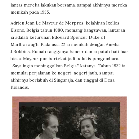
lantas mereka lakukan bersama, sampai akhirnya mereka
menikah pada 1935.
Adrien Jean Le Mayeur de Merpres, kelahiran Ixelles-
Elsene, Belgia tahun 1880, memang bangsawan, lantaran
ia adalah keturunan Edouard Spencer Duke of
Marlborough. Pada usia 22 ia menikah dengan Amelia
J.Robbins. Rumah tangganya hancur dan ia patah hati luar
biasa. Mayeur pun bertekat jadi pelukis pengembara.
“Saya ingin meninggalkan Belgia,” katanya. Tahun 1932 ia
memulai perjalanan ke negeri-negeri jauh, sampai
akhirnya berlabuh di Singaraja, dan tinggal di Desa
Kelandis.