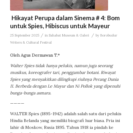
Hikayat Perupa dalam Sinema # 4: Bom
untuk Spies, Hibiscus untuk Mayeur
/
/
25 September 2025
in
Sahabat Museum & Galeri
by
Borobudur
Writers & Cultural Festival
Oleh Agus Dermawan T.*
Walter Spies tidak hanya pelukis, namun juga seorang
musikus, koreografer tari, penggambar botani. Riwayat
Spies yang menyakitkan dilingkupi riuhnya Perang Dunia
II. Berbeda dengan Le Mayur dan Ni Pollok yang dipenuhi
bunga-bunga asmara.
————
WALTER Spies (1895-1942) adalah salah satu dari pelukis
Hindia Belanda yang memiliki biografi luar biasa. Pria ini
lahir di Moskow, Rusia 1895. Tahun 1918 ia pindah ke