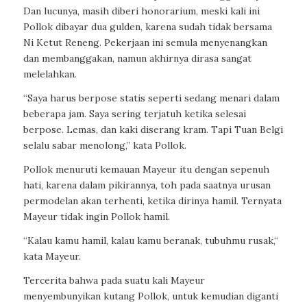
Dan lucunya, masih diberi honorarium, meski kali ini
Pollok dibayar dua gulden, karena sudah tidak bersama
Ni Ketut Reneng. Pekerjaan ini semula menyenangkan
dan membanggakan, namun akhirnya dirasa sangat
melelahkan.
“Saya harus berpose statis seperti sedang menari dalam
beberapa jam. Saya sering terjatuh ketika selesai
berpose. Lemas, dan kaki diserang kram. Tapi Tuan Belgi
selalu sabar menolong,” kata Pollok.
Pollok menuruti kemauan Mayeur itu dengan sepenuh
hati, karena dalam pikirannya, toh pada saatnya urusan
permodelan akan terhenti, ketika dirinya hamil. Ternyata
Mayeur tidak ingin Pollok hamil.
“Kalau kamu hamil, kalau kamu beranak, tubuhmu rusak,“
kata Mayeur.
Tercerita bahwa pada suatu kali Mayeur
menyembunyikan kutang Pollok, untuk kemudian diganti