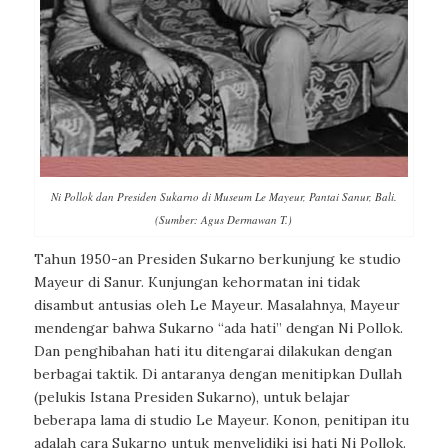
Ni Pollok dan Presiden Sukarno di Museum Le Mayeur, Pantai Sanur, Bali.
(Sumber: Agus Dermawan T.)
Tahun 1950-an Presiden Sukarno berkunjung ke studio
Mayeur di Sanur. Kunjungan kehormatan ini tidak
disambut antusias oleh Le Mayeur. Masalahnya, Mayeur
mendengar bahwa Sukarno “ada hati” dengan Ni Pollok.
Dan penghibahan hati itu ditengarai dilakukan dengan
berbagai taktik. Di antaranya dengan menitipkan Dullah
(pelukis Istana Presiden Sukarno), untuk belajar
beberapa lama di studio Le Mayeur. Konon, penitipan itu
adalah cara Sukarno untuk menyelidiki isi hati Ni Pollok.