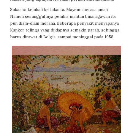
Sukarno kembali ke Jakarta. Mayeur merasa aman.
Namun sesungguhnya pelukis mantan binaragawan itu
pun diam-diam merana. Beberapa penyakit menyapanya.
Kanker telinga yang diidapnya semakin parah, sehingga
harus dirawat di Belgia, sampai meninggal pada 1958.