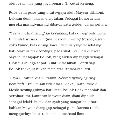
oleh rekannya yang juga penari, Ni Ketut Reneng.
Pose demi pose yang ditata-gaya oleh Mayeur dilakoni.
Lukisan demi lukisan diciptakan. Sebagai honorarium,
mereka masing-masing dibayar satu gulden dalam sehari.
Tresna metu duaning sai kecunduk
, kata orang Bali. Cinta
tumbuh karena seringnya bertemu,
witing tresno jalaran
soko kulino
, kata orang Jawa. Itu pula yang mendatangi
hati Mayeur. Tak terduga, pada suatu kali lelaki lewat
baya ini mengajak Pollok, yang sudah dipanggil sebagai
Hibiscus (bunga sepatu) untuk menikah. Tentu saja
Pollok terkejut bukan main atas “tembakan” itu.
“Saya 18 tahun, dia 55 tahun.
Nénten ngranjing ring
pemineh
…..Ini urusan tidak masuk akal,” kata Pollok.
Meski sesungguhnya hati kecil Pollok tidak menolak dan
berbinar-ria. Lantaran Mayeur diam-diam dipeluk
sebagai lelaki, kakak, dan ayah yang sangat baik hati.
Bahkan Mayeur dianggap sebagai guru, karena telah
mengajarinya baca-tulis dan memahami ilmu-