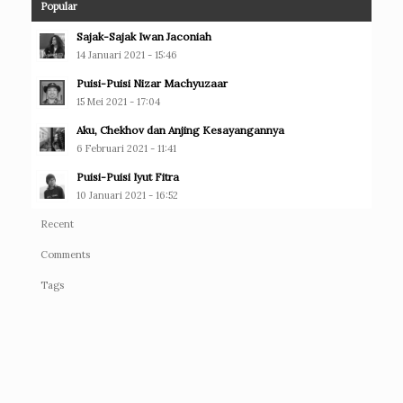
Popular
Sajak-Sajak Iwan Jaconiah
14 Januari 2021 - 15:46
Puisi-Puisi Nizar Machyuzaar
15 Mei 2021 - 17:04
Aku, Chekhov dan Anjing Kesayangannya
6 Februari 2021 - 11:41
Puisi-Puisi Iyut Fitra
10 Januari 2021 - 16:52
Recent
Comments
Tags