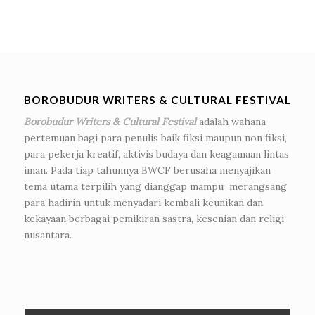
BOROBUDUR WRITERS & CULTURAL FESTIVAL
Borobudur Writers & Cultural Festival
adalah wahana
pertemuan bagi para penulis baik fiksi maupun non fiksi,
para pekerja kreatif, aktivis budaya dan keagamaan lintas
iman. Pada tiap tahunnya BWCF berusaha menyajikan
tema utama terpilih yang dianggap mampu merangsang
para hadirin untuk menyadari kembali keunikan dan
kekayaan berbagai pemikiran sastra, kesenian dan religi
nusantara.