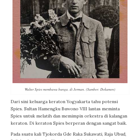
Walter Spies membawa bunga, di Jerman. (Sumber: Dokumen)
Dari sini keluarga keraton Yogyakarta tahu potensi
Spies. Sultan Hamengku Buwono VIII lantas meminta
Spies untuk melatih dan memimpin orkestra di kalangan
keraton. Di keraton Spies berperan dengan sangat baik.
Pada suatu kali Tjokorda Gde Raka Sukawati, Raja Ubud,