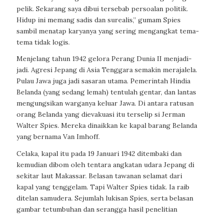
pelik. Sekarang saya dibui tersebab persoalan politik.
Hidup ini memang sadis dan surealis,” gumam Spies
sambil menatap karyanya yang sering mengangkat tema-
tema tidak logis.
Menjelang tahun 1942 gelora Perang Dunia II menjadi-
jadi. Agresi Jepang di Asia Tenggara semakin merajalela.
Pulau Jawa juga jadi sasaran utama. Pemerintah Hindia
Belanda (yang sedang lemah) tentulah gentar, dan lantas
mengungsikan warganya keluar Jawa. Di antara ratusan
orang Belanda yang dievakuasi itu terselip si Jerman
Walter Spies. Mereka dinaikkan ke kapal barang Belanda
yang bernama Van Imhoff.
Celaka, kapal itu pada 19 Januari 1942 ditembaki dan
kemudian dibom oleh tentara angkatan udara Jepang di
sekitar laut Makassar. Belasan tawanan selamat dari
kapal yang tenggelam. Tapi Walter Spies tidak. Ia raib
ditelan samudera. Sejumlah lukisan Spies, serta belasan
gambar tetumbuhan dan serangga hasil penelitian