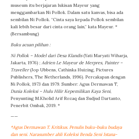
museum itu berjajaran lukisan Mayeur yang
menggambarkan Ni Pollok. Dalam satu kanvas, bisa ada
sembilan Ni Pollok. “Cinta saya kepada Pollok sembilan
kali lebih besar dari cinta orang lain,” kata Mayeur. *
(Bersambung)
Buku acuan pilihan :
Ni Pollok – Model dari Desa Klandis
(Yati Maryati Wiharja,
Jakarta, 1976) ;
Adrien Le Mayeur de Merpres, Painter –
Traveller
(Jop Ubbens, Cathinka Huizing, Pictures
Publishers, The Netherlands, 1996). Percakapan dengan
Ni Pollok, 1973 dan 1979. Sumber: Agus Dermawan T,
Dunia Koleksi – Hulu Hilir Kepemilikan Kaya Seni
,
Penyunting M.Kholid Arif Rozaq dan Sudjud Dartanto,
Penerbit Ombak, 2019. *
——
*Agus Dermawan T. Kritikus. Penulis buku-buku budaya
dan seni. Narasumber ahli Koleksi Benda Seni Istana-