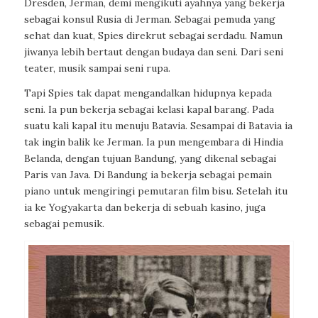
Dresden, Jerman, demi mengikuti ayahnya yang bekerja
sebagai konsul Rusia di Jerman. Sebagai pemuda yang
sehat dan kuat, Spies direkrut sebagai serdadu. Namun
jiwanya lebih bertaut dengan budaya dan seni. Dari seni
teater, musik sampai seni rupa.
Tapi Spies tak dapat mengandalkan hidupnya kepada
seni. Ia pun bekerja sebagai kelasi kapal barang. Pada
suatu kali kapal itu menuju Batavia. Sesampai di Batavia ia
tak ingin balik ke Jerman. Ia pun mengembara di Hindia
Belanda, dengan tujuan Bandung, yang dikenal sebagai
Paris van Java. Di Bandung ia bekerja sebagai pemain
piano untuk mengiringi pemutaran film bisu. Setelah itu
ia ke Yogyakarta dan bekerja di sebuah kasino, juga
sebagai pemusik.