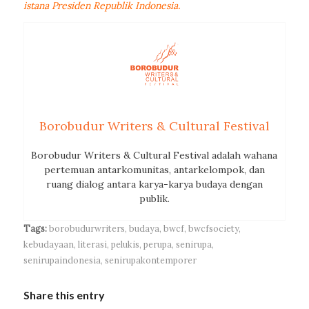
istana Presiden Republik Indonesia.
Borobudur Writers & Cultural Festival
Borobudur Writers & Cultural Festival adalah wahana
pertemuan antarkomunitas, antarkelompok, dan
ruang dialog antara karya-karya budaya dengan
publik.
Tags:
borobudurwriters
,
budaya
,
bwcf
,
bwcfsociety
,
kebudayaan
,
literasi
,
pelukis
,
perupa
,
senirupa
,
senirupaindonesia
,
senirupakontemporer
Share this entry