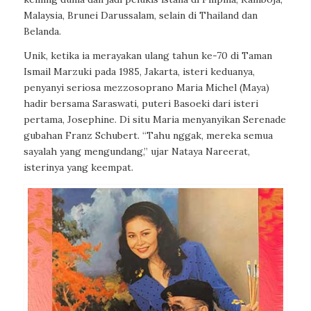
Malaysia, Brunei Darussalam, selain di Thailand dan
Belanda.
Unik, ketika ia merayakan ulang tahun ke-70 di Taman
Ismail Marzuki pada 1985, Jakarta, isteri keduanya,
penyanyi seriosa mezzosoprano Maria Michel (Maya)
hadir bersama Saraswati, puteri Basoeki dari isteri
pertama, Josephine. Di situ Maria menyanyikan
Serenade
gubahan Franz Schubert. “Tahu nggak, mereka semua
sayalah yang mengundang,” ujar Nataya Nareerat,
isterinya yang keempat.