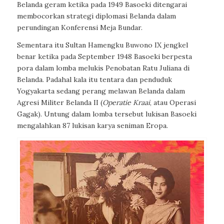
Belanda geram ketika pada 1949 Basoeki ditengarai
membocorkan strategi diplomasi Belanda dalam
perundingan Konferensi Meja Bundar.
Sementara itu Sultan Hamengku Buwono IX jengkel
benar ketika pada September 1948 Basoeki berpesta
pora dalam lomba melukis Penobatan Ratu Juliana di
Belanda. Padahal kala itu tentara dan penduduk
Yogyakarta sedang perang melawan Belanda dalam
Agresi Militer Belanda II (
Operatie Kraai
, atau Operasi
Gagak). Untung dalam lomba tersebut lukisan Basoeki
mengalahkan 87 lukisan karya seniman Eropa.