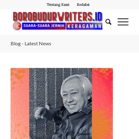
Tentang Kami
Redaksi
Blog - Latest News