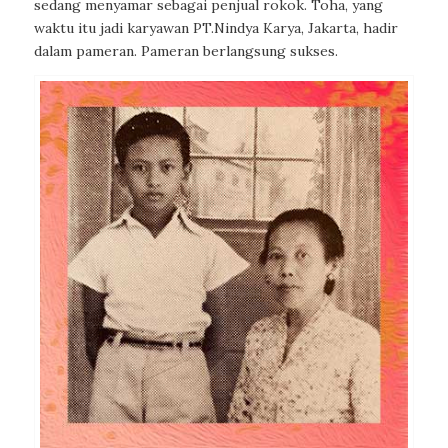
sedang menyamar sebagai penjual rokok. Toha, yang
waktu itu jadi karyawan PT.Nindya Karya, Jakarta, hadir
dalam pameran. Pameran berlangsung sukses.