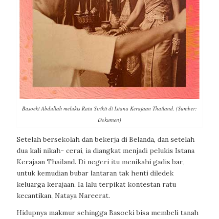
Basoeki Abdullah melukis Ratu Sirikit di Istana Kerajaan Thailand. (Sumber:
Dokumen)
Setelah bersekolah dan bekerja di Belanda, dan setelah
dua kali nikah- cerai, ia diangkat menjadi pelukis Istana
Kerajaan Thailand. Di negeri itu menikahi gadis bar,
untuk kemudian bubar lantaran tak henti diledek
keluarga kerajaan. Ia lalu terpikat kontestan ratu
kecantikan, Nataya Nareerat.
Hidupnya makmur sehingga Basoeki bisa membeli tanah