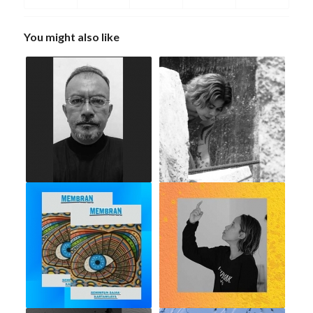
You might also like