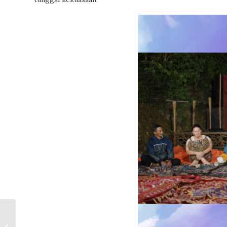
Museum Hermann