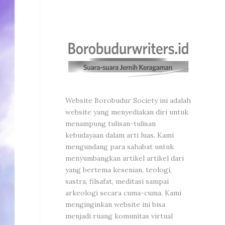
Website Borobudur Society ini adalah
website yang menyediakan diri untuk
menampung tulisan-tulisan
kebudayaan dalam arti luas. Kami
mengundang para sahabat untuk
menyumbangkan artikel artikel dari
yang bertema kesenian, teologi,
sastra, filsafat, meditasi sampai
arkeologi secara cuma-cuma. Kami
menginginkan website ini bisa
menjadi ruang komunitas virtual