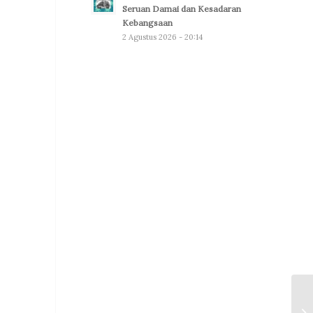
Seruan Damai dan Kesadaran
Kebangsaan
2 Agustus 2026 - 20:14