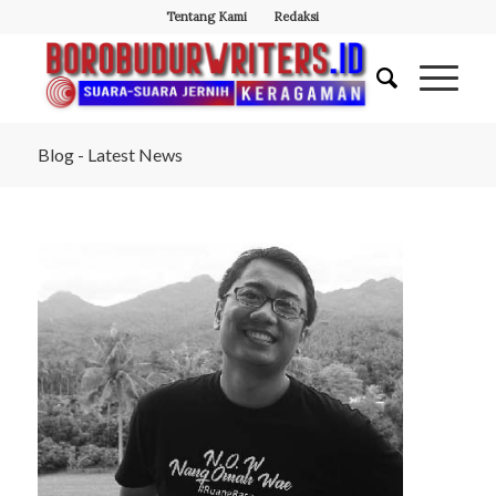
Tentang Kami
Redaksi
Blog - Latest News