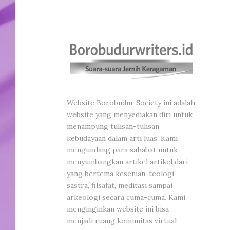
Website Borobudur Society ini adalah
website yang menyediakan diri untuk
menampung tulisan-tulisan
kebudayaan dalam arti luas. Kami
mengundang para sahabat untuk
menyumbangkan artikel artikel dari
yang bertema kesenian, teologi,
sastra, filsafat, meditasi sampai
arkeologi secara cuma-cuma. Kami
menginginkan website ini bisa
menjadi ruang komunitas virtual