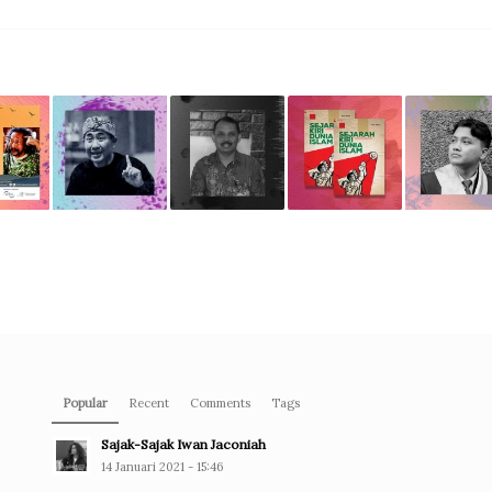
Popular
Recent
Comments
Tags
Sajak-Sajak Iwan Jaconiah
14 Januari 2021 - 15:46