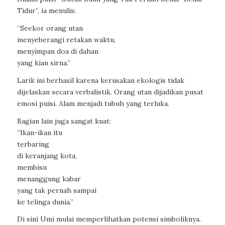
Tidur”, ia menulis:
“Seekor orang utan
menyeberangi retakan waktu,
menyimpan doa di dahan
yang kian sirna.”
Larik ini berhasil karena kerusakan ekologis tidak
dijelaskan secara verbalistik. Orang utan dijadikan pusat
emosi puisi. Alam menjadi tubuh yang terluka.
Bagian lain juga sangat kuat:
“Ikan-ikan itu
terbaring
di keranjang kota,
membisu
menanggung kabar
yang tak pernah sampai
ke telinga dunia.”
Di sini Umi mulai memperlihatkan potensi simboliknya.