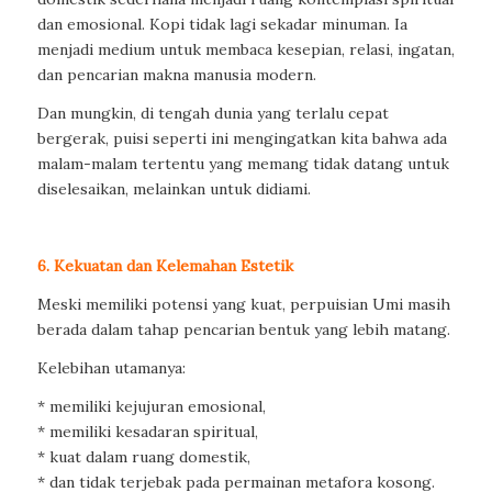
dan emosional. Kopi tidak lagi sekadar minuman. Ia
menjadi medium untuk membaca kesepian, relasi, ingatan,
dan pencarian makna manusia modern.
Dan mungkin, di tengah dunia yang terlalu cepat
bergerak, puisi seperti ini mengingatkan kita bahwa ada
malam-malam tertentu yang memang tidak datang untuk
diselesaikan, melainkan untuk didiami.
6. Kekuatan dan Kelemahan Estetik
Meski memiliki potensi yang kuat, perpuisian Umi masih
berada dalam tahap pencarian bentuk yang lebih matang.
Kelebihan utamanya:
* memiliki kejujuran emosional,
* memiliki kesadaran spiritual,
* kuat dalam ruang domestik,
* dan tidak terjebak pada permainan metafora kosong.