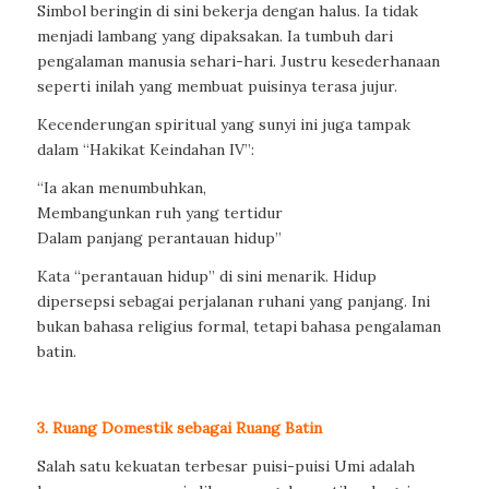
Simbol beringin di sini bekerja dengan halus. Ia tidak
menjadi lambang yang dipaksakan. Ia tumbuh dari
pengalaman manusia sehari-hari. Justru kesederhanaan
seperti inilah yang membuat puisinya terasa jujur.
Kecenderungan spiritual yang sunyi ini juga tampak
dalam “Hakikat Keindahan IV”:
“Ia akan menumbuhkan,
Membangunkan ruh yang tertidur
Dalam panjang perantauan hidup”
Kata “perantauan hidup” di sini menarik. Hidup
dipersepsi sebagai perjalanan ruhani yang panjang. Ini
bukan bahasa religius formal, tetapi bahasa pengalaman
batin.
3. Ruang Domestik sebagai Ruang Batin
Salah satu kekuatan terbesar puisi-puisi Umi adalah