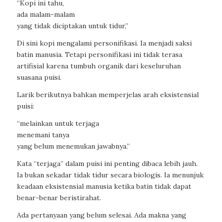
“Kopi ini tahu,
ada malam-malam
yang tidak diciptakan untuk tidur,”
Di sini kopi mengalami personifikasi. Ia menjadi saksi
batin manusia. Tetapi personifikasi ini tidak terasa
artifisial karena tumbuh organik dari keseluruhan
suasana puisi.
Larik berikutnya bahkan memperjelas arah eksistensial
puisi:
“melainkan untuk terjaga
menemani tanya
yang belum menemukan jawabnya.”
Kata “terjaga” dalam puisi ini penting dibaca lebih jauh.
Ia bukan sekadar tidak tidur secara biologis. Ia menunjuk
keadaan eksistensial manusia ketika batin tidak dapat
benar-benar beristirahat.
Ada pertanyaan yang belum selesai. Ada makna yang