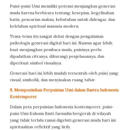
Puisi-puisi Umi memiliki potensi menjangkau generasi
muda karena berbicara tentang: kesepian, kegelisahan
batin, pencarian makna, kebutuhan untuk didengar, dan
kelelahan spiritual manusia modern.
Tema-tema itu sangat dekat dengan pengalaman
psikologis generasi digital hari ini. Namun agar lebih
kuat menjangkau pembaca muda, puisinya perlu:
dipadatkan citranya, dikurangi penjelasannya, dan
diperkuat simbol visualnya.
Generasi hari ini lebih mudah tersentuh oleh puisi yang:
visual, simbolik, dan menyisakan ruang tafsir.
8. Memposisikan Perpuisian Umi dalam Sastra Indonesia
Kontemporer
Dalam peta perpuisian Indonesia kontemporer, puisi-
puisi Umi Kulsum Binti Jaenudin bergerak di wilayah
yang tidak terlalu ramai digeluti generasi muda hari ini:
spiritualitas reflektif yang lirih.