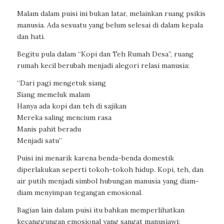
Malam dalam puisi ini bukan latar, melainkan ruang psikis
manusia. Ada sesuatu yang belum selesai di dalam kepala
dan hati.
Begitu pula dalam “Kopi dan Teh Rumah Desa”, ruang
rumah kecil berubah menjadi alegori relasi manusia:
“Dari pagi mengetuk siang
Siang memeluk malam
Hanya ada kopi dan teh di sajikan
Mereka saling mencium rasa
Manis pahit beradu
Menjadi satu”
Puisi ini menarik karena benda-benda domestik
diperlakukan seperti tokoh-tokoh hidup. Kopi, teh, dan
air putih menjadi simbol hubungan manusia yang diam-
diam menyimpan tegangan emosional.
Bagian lain dalam puisi itu bahkan memperlihatkan
kecanggungan emosional yang sangat manusiawi: