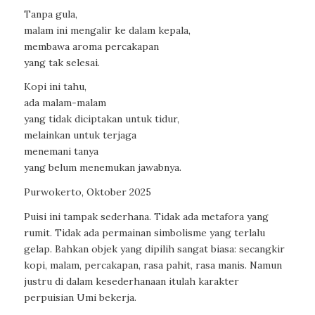
Tanpa gula,
malam ini mengalir ke dalam kepala,
membawa aroma percakapan
yang tak selesai.
Kopi ini tahu,
ada malam-malam
yang tidak diciptakan untuk tidur,
melainkan untuk terjaga
menemani tanya
yang belum menemukan jawabnya.
Purwokerto, Oktober 2025
Puisi ini tampak sederhana. Tidak ada metafora yang
rumit. Tidak ada permainan simbolisme yang terlalu
gelap. Bahkan objek yang dipilih sangat biasa: secangkir
kopi, malam, percakapan, rasa pahit, rasa manis. Namun
justru di dalam kesederhanaan itulah karakter
perpuisian Umi bekerja.