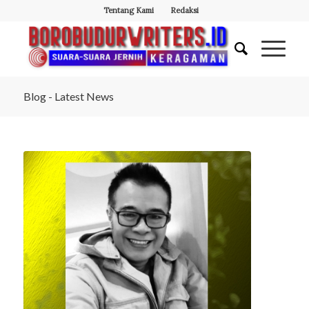
Tentang Kami
Redaksi
Blog - Latest News