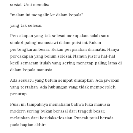
sosial. Umi menulis:
“malam ini mengalir ke dalam kepala”
yang tak selesai.”
Percakapan yang tak selesai merupakan salah satu
simbol paling manusiawi dalam puisi ini. Bukan
pertengkaran besar. Bukan perpisahan dramatis. Hanya
percakapan yang belum selesai. Namun justru hal-hal
kecil semacam itulah yang sering menetap paling lama di
dalam kepala manusia.
Ada sesuatu yang belum sempat diucapkan. Ada jawaban
yang tertahan. Ada hubungan yang tidak memperoleh
penutup.
Puisi ini tampaknya memahami bahwa luka manusia
modern sering bukan berasal dari tragedi besar,
melainkan dari ketidakselesaian. Puncak puisi berada
pada bagian akhir: