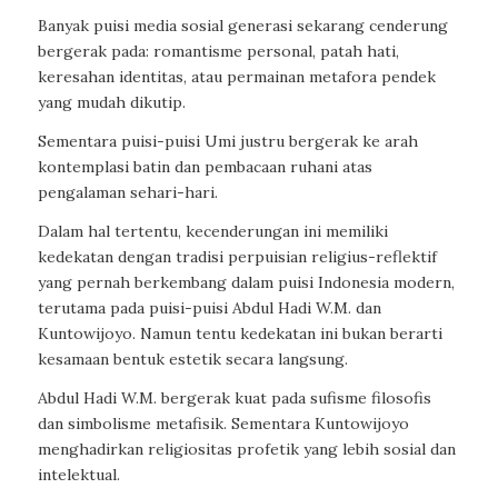
Banyak puisi media sosial generasi sekarang cenderung
bergerak pada: romantisme personal, patah hati,
keresahan identitas, atau permainan metafora pendek
yang mudah dikutip.
Sementara puisi-puisi Umi justru bergerak ke arah
kontemplasi batin dan pembacaan ruhani atas
pengalaman sehari-hari.
Dalam hal tertentu, kecenderungan ini memiliki
kedekatan dengan tradisi perpuisian religius-reflektif
yang pernah berkembang dalam puisi Indonesia modern,
terutama pada puisi-puisi Abdul Hadi W.M. dan
Kuntowijoyo. Namun tentu kedekatan ini bukan berarti
kesamaan bentuk estetik secara langsung.
Abdul Hadi W.M. bergerak kuat pada sufisme filosofis
dan simbolisme metafisik. Sementara Kuntowijoyo
menghadirkan religiositas profetik yang lebih sosial dan
intelektual.