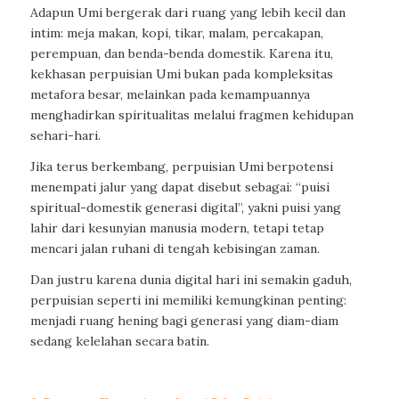
Adapun Umi bergerak dari ruang yang lebih kecil dan
intim: meja makan, kopi, tikar, malam, percakapan,
perempuan, dan benda-benda domestik. Karena itu,
kekhasan perpuisian Umi bukan pada kompleksitas
metafora besar, melainkan pada kemampuannya
menghadirkan spiritualitas melalui fragmen kehidupan
sehari-hari.
Jika terus berkembang, perpuisian Umi berpotensi
menempati jalur yang dapat disebut sebagai: “puisi
spiritual-domestik generasi digital”, yakni puisi yang
lahir dari kesunyian manusia modern, tetapi tetap
mencari jalan ruhani di tengah kebisingan zaman.
Dan justru karena dunia digital hari ini semakin gaduh,
perpuisian seperti ini memiliki kemungkinan penting:
menjadi ruang hening bagi generasi yang diam-diam
sedang kelelahan secara batin.