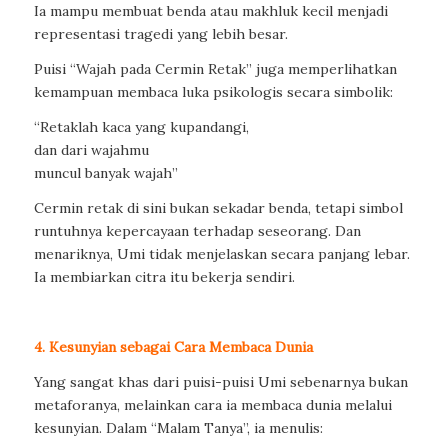
Ia mampu membuat benda atau makhluk kecil menjadi
representasi tragedi yang lebih besar.
Puisi “Wajah pada Cermin Retak” juga memperlihatkan
kemampuan membaca luka psikologis secara simbolik:
“Retaklah kaca yang kupandangi,
dan dari wajahmu
muncul banyak wajah”
Cermin retak di sini bukan sekadar benda, tetapi simbol
runtuhnya kepercayaan terhadap seseorang. Dan
menariknya, Umi tidak menjelaskan secara panjang lebar.
Ia membiarkan citra itu bekerja sendiri.
4. Kesunyian sebagai Cara Membaca Dunia
Yang sangat khas dari puisi-puisi Umi sebenarnya bukan
metaforanya, melainkan cara ia membaca dunia melalui
kesunyian. Dalam “Malam Tanya”, ia menulis: