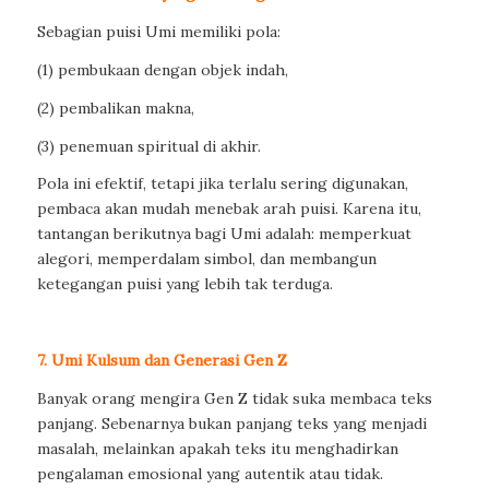
Sebagian puisi Umi memiliki pola:
(1) pembukaan dengan objek indah,
(2) pembalikan makna,
(3) penemuan spiritual di akhir.
Pola ini efektif, tetapi jika terlalu sering digunakan,
pembaca akan mudah menebak arah puisi. Karena itu,
tantangan berikutnya bagi Umi adalah: memperkuat
alegori, memperdalam simbol, dan membangun
ketegangan puisi yang lebih tak terduga.
7. Umi Kulsum dan Generasi Gen Z
Banyak orang mengira Gen Z tidak suka membaca teks
panjang. Sebenarnya bukan panjang teks yang menjadi
masalah, melainkan apakah teks itu menghadirkan
pengalaman emosional yang autentik atau tidak.