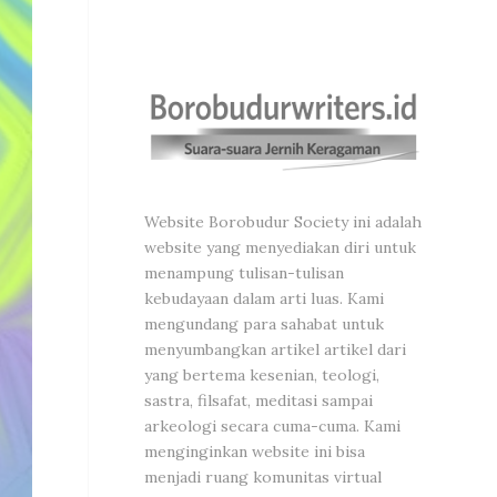
Website Borobudur Society ini adalah
website yang menyediakan diri untuk
menampung tulisan-tulisan
kebudayaan dalam arti luas. Kami
mengundang para sahabat untuk
menyumbangkan artikel artikel dari
yang bertema kesenian, teologi,
sastra, filsafat, meditasi sampai
arkeologi secara cuma-cuma. Kami
menginginkan website ini bisa
menjadi ruang komunitas virtual