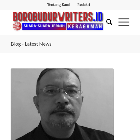
Tentang Kami
Redaksi
Blog - Latest News