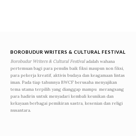
BOROBUDUR WRITERS & CULTURAL FESTIVAL
Borobudur Writers & Cultural Festival
adalah wahana
pertemuan bagi para penulis baik fiksi maupun non fiksi,
para pekerja kreatif, aktivis budaya dan keagamaan lintas
iman. Pada tiap tahunnya BWCF berusaha menyajikan
tema utama terpilih yang dianggap mampu merangsang
para hadirin untuk menyadari kembali keunikan dan
kekayaan berbagai pemikiran sastra, kesenian dan religi
nusantara.