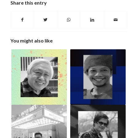
Share this entry
You might also like