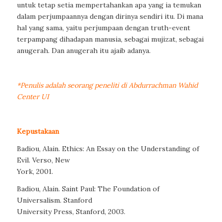
untuk tetap setia mempertahankan apa yang ia temukan
dalam perjumpaannya dengan dirinya sendiri itu. Di mana
hal yang sama, yaitu perjumpaan dengan truth-event
terpampang dihadapan manusia, sebagai mujizat, sebagai
anugerah. Dan anugerah itu ajaib adanya.
*Penulis adalah seorang peneliti di Abdurrachman Wahid
Center UI
Kepustakaan
Badiou, Alain. Ethics: An Essay on the Understanding of
Evil. Verso, New
York, 2001.
Badiou, Alain. Saint Paul: The Foundation of
Universalism. Stanford
University Press, Stanford, 2003.