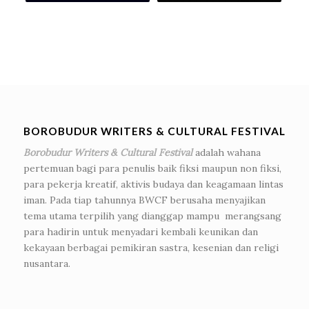
BOROBUDUR WRITERS & CULTURAL FESTIVAL
Borobudur Writers & Cultural Festival
adalah wahana
pertemuan bagi para penulis baik fiksi maupun non fiksi,
para pekerja kreatif, aktivis budaya dan keagamaan lintas
iman. Pada tiap tahunnya BWCF berusaha menyajikan
tema utama terpilih yang dianggap mampu merangsang
para hadirin untuk menyadari kembali keunikan dan
kekayaan berbagai pemikiran sastra, kesenian dan religi
nusantara.