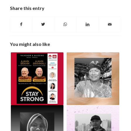
Share this entry
You might also like