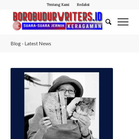
Tentang Kami
Redaksi
Blog - Latest News