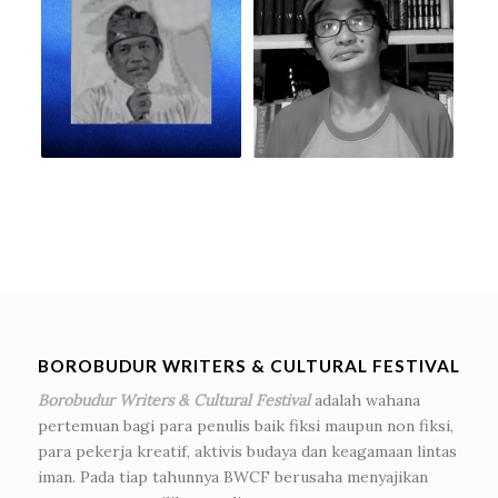
BOROBUDUR WRITERS & CULTURAL FESTIVAL
Borobudur Writers & Cultural Festival
adalah wahana
pertemuan bagi para penulis baik fiksi maupun non fiksi,
para pekerja kreatif, aktivis budaya dan keagamaan lintas
iman. Pada tiap tahunnya BWCF berusaha menyajikan