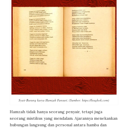
Syair Burung karya Hamzah Fansuri. (Sumber: https://leughok.com)
Hamzah tidak hanya seorang penyair, tetapi juga
seorang mistikus yang mendalam. Ajarannya menekankan
hubungan langsung dan personal antara hamba dan