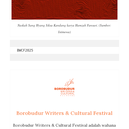
Naskah Sang Hyang Siksa Kandang karya Hamzah Fansuri. (Sumber:
Istimewa)
BWCF2025
Borobudur Writers & Cultural Festival
Borobudur Writers & Cultural Festival adalah wahana