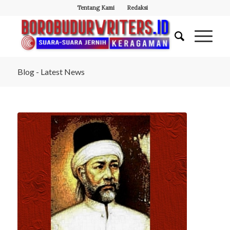
Tentang Kami
Redaksi
Blog - Latest News