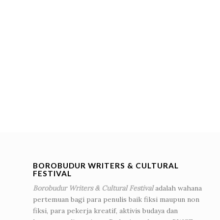
BOROBUDUR WRITERS & CULTURAL
FESTIVAL
Borobudur Writers & Cultural Festival
adalah wahana
pertemuan bagi para penulis baik fiksi maupun non
fiksi, para pekerja kreatif, aktivis budaya dan