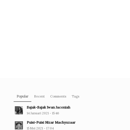
Popular
Recent
Comments
Tags
Sajak-Sajak Iwan Jaconiah
14 Januari 2021 - 15:46
Puisi-Puisi Nizar Machyuzaar
15 Mei 2021 - 17:04