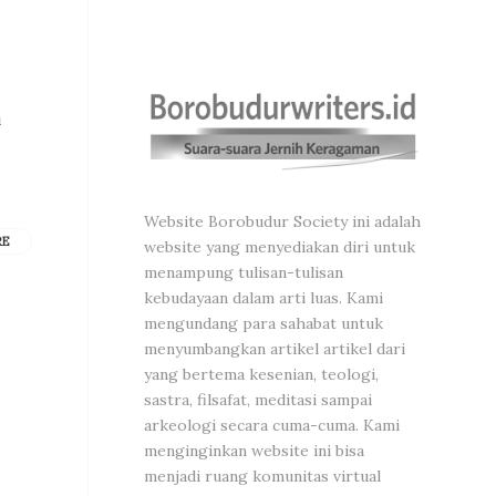
i
Website Borobudur Society ini adalah
RE
website yang menyediakan diri untuk
menampung tulisan-tulisan
kebudayaan dalam arti luas. Kami
mengundang para sahabat untuk
menyumbangkan artikel artikel dari
yang bertema kesenian, teologi,
sastra, filsafat, meditasi sampai
arkeologi secara cuma-cuma. Kami
menginginkan website ini bisa
menjadi ruang komunitas virtual