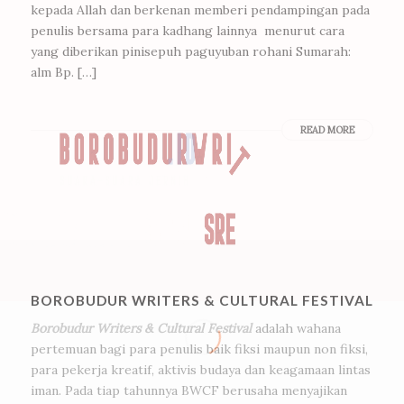
kepada Allah dan berkenan memberi pendampingan pada
penulis bersama para kadhang lainnya menurut cara
yang diberikan pinisepuh paguyuban rohani Sumarah:
alm Bp. […]
READ MORE
BOROBUDUR WRITERS & CULTURAL FESTIVAL
Borobudur Writers & Cultural Festival
adalah wahana
pertemuan bagi para penulis baik fiksi maupun non fiksi,
para pekerja kreatif, aktivis budaya dan keagamaan lintas
iman. Pada tiap tahunnya BWCF berusaha menyajikan