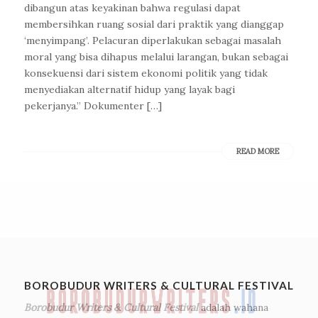
dibangun atas keyakinan bahwa regulasi dapat
membersihkan ruang sosial dari praktik yang dianggap
‘menyimpang’. Pelacuran diperlakukan sebagai masalah
moral yang bisa dihapus melalui larangan, bukan sebagai
konsekuensi dari sistem ekonomi politik yang tidak
menyediakan alternatif hidup yang layak bagi
pekerjanya.” Dokumenter […]
READ MORE
BOROBUDUR WRITERS & CULTURAL FESTIVAL
Borobudur Writers & Cultural Festival
adalah wahana