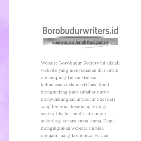
Website Borobudur Society ini adalah
website yang menyediakan diri untuk
menampung tulisan-tulisan
kebudayaan dalam arti luas. Kami
mengundang para sahabat untuk
menyumbangkan artikel artikel dari
yang bertema kesenian, teologi,
sastra, filsafat, meditasi sampai
arkeologi secara cuma-cuma. Kami
menginginkan website ini bisa
menjadi ruang komunitas virtual