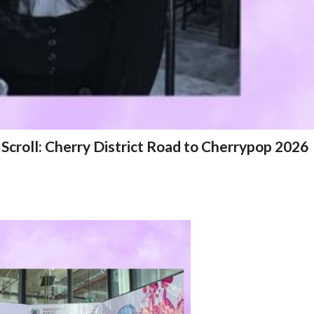
croll: Cherry District Road to Cherrypop 2026