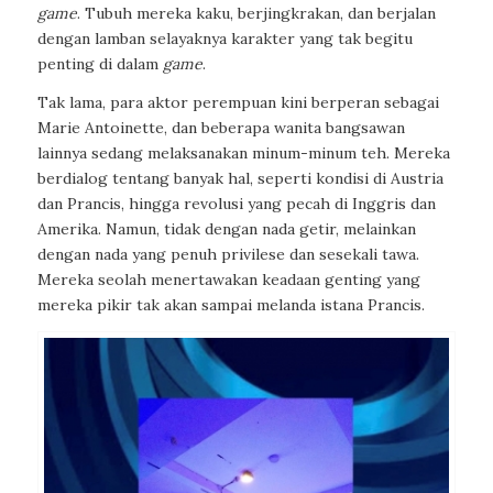
game
. Tubuh mereka kaku, berjingkrakan, dan berjalan
dengan lamban selayaknya karakter yang tak begitu
penting di dalam
game
.
Tak lama, para aktor perempuan kini berperan sebagai
Marie Antoinette, dan beberapa wanita bangsawan
lainnya sedang melaksanakan minum-minum teh. Mereka
berdialog tentang banyak hal, seperti kondisi di Austria
dan Prancis, hingga revolusi yang pecah di Inggris dan
Amerika. Namun, tidak dengan nada getir, melainkan
dengan nada yang penuh privilese dan sesekali tawa.
Mereka seolah menertawakan keadaan genting yang
mereka pikir tak akan sampai melanda istana Prancis.