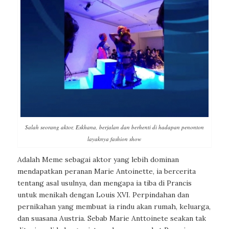
Salah seorang aktor, Eskhana, berjalan dan berhenti di hadapan penonton
layaknya fashion show
Adalah Meme sebagai aktor yang lebih dominan
mendapatkan peranan Marie Antoinette, ia bercerita
tentang asal usulnya, dan mengapa ia tiba di Prancis
untuk menikah dengan Louis XVI. Perpindahan dan
pernikahan yang membuat ia rindu akan rumah, keluarga,
dan suasana Austria. Sebab Marie Anttoinete seakan tak