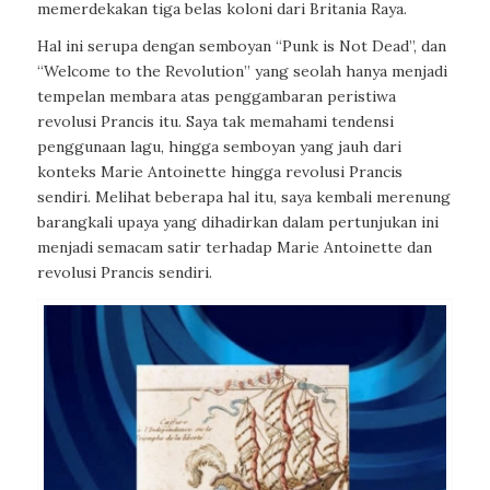
memerdekakan tiga belas koloni dari Britania Raya.
Hal ini serupa dengan semboyan “Punk is Not Dead”, dan
“Welcome to the Revolution” yang seolah hanya menjadi
tempelan membara atas penggambaran peristiwa
revolusi Prancis itu. Saya tak memahami tendensi
penggunaan lagu, hingga semboyan yang jauh dari
konteks Marie Antoinette hingga revolusi Prancis
sendiri. Melihat beberapa hal itu, saya kembali merenung
barangkali upaya yang dihadirkan dalam pertunjukan ini
menjadi semacam satir terhadap Marie Antoinette dan
revolusi Prancis sendiri.