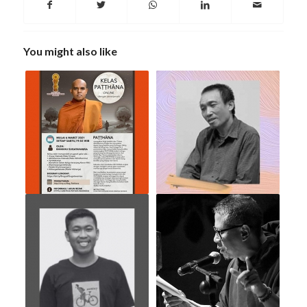
You might also like