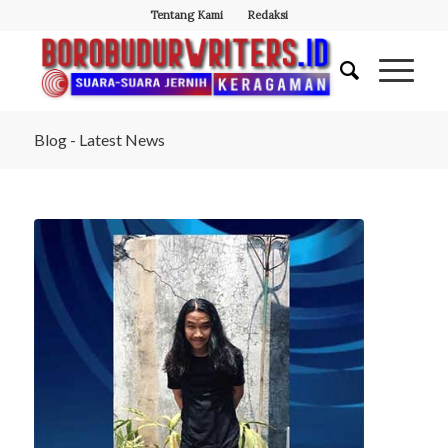
Tentang Kami
Redaksi
Blog - Latest News