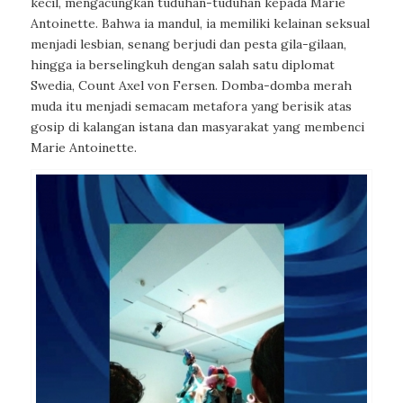
kecil, mengacungkan tuduhan-tuduhan kepada Marie
Antoinette. Bahwa ia mandul, ia memiliki kelainan seksual
menjadi lesbian, senang berjudi dan pesta gila-gilaan,
hingga ia berselingkuh dengan salah satu diplomat
Swedia, Count Axel von Fersen. Domba-domba merah
muda itu menjadi semacam metafora yang berisik atas
gosip di kalangan istana dan masyarakat yang membenci
Marie Antoinette.