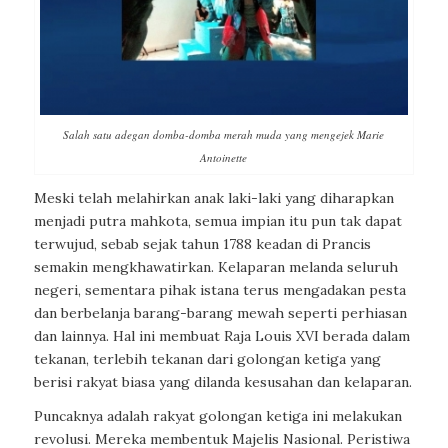
Salah satu adegan domba-domba merah muda yang mengejek Marie
Antoinette
Meski telah melahirkan anak laki-laki yang diharapkan
menjadi putra mahkota, semua impian itu pun tak dapat
terwujud, sebab sejak tahun 1788 keadan di Prancis
semakin mengkhawatirkan. Kelaparan melanda seluruh
negeri, sementara pihak istana terus mengadakan pesta
dan berbelanja barang-barang mewah seperti perhiasan
dan lainnya. Hal ini membuat Raja Louis XVI berada dalam
tekanan, terlebih tekanan dari golongan ketiga yang
berisi rakyat biasa yang dilanda kesusahan dan kelaparan.
Puncaknya adalah rakyat golongan ketiga ini melakukan
revolusi. Mereka membentuk Majelis Nasional. Peristiwa