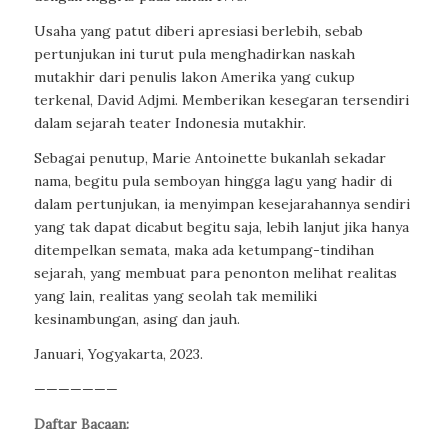
Usaha yang patut diberi apresiasi berlebih, sebab
pertunjukan ini turut pula menghadirkan naskah
mutakhir dari penulis lakon Amerika yang cukup
terkenal, David Adjmi. Memberikan kesegaran tersendiri
dalam sejarah teater Indonesia mutakhir.
Sebagai penutup, Marie Antoinette bukanlah sekadar
nama, begitu pula semboyan hingga lagu yang hadir di
dalam pertunjukan, ia menyimpan kesejarahannya sendiri
yang tak dapat dicabut begitu saja, lebih lanjut jika hanya
ditempelkan semata, maka ada ketumpang-tindihan
sejarah, yang membuat para penonton melihat realitas
yang lain, realitas yang seolah tak memiliki
kesinambungan, asing dan jauh.
Januari, Yogyakarta, 2023.
———————
Daftar Bacaan: