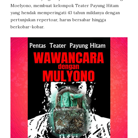
Moelyono, membuat kelompok Teater Payung Hitam
yang hendak memperingati 43 tahun mildanya dengan
pertunjukan repertoar, harus bersabar hingga
berkobar-kobar.