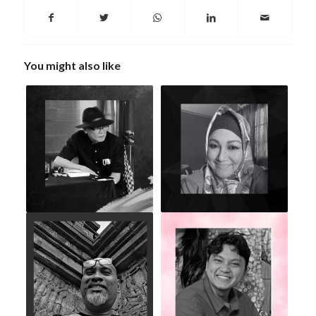
You might also like