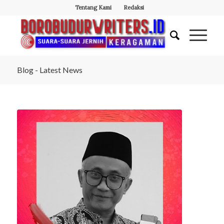
Tentang Kami
Redaksi
Blog - Latest News