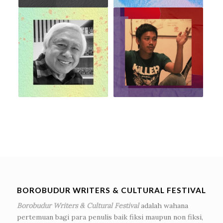
BOROBUDUR WRITERS & CULTURAL FESTIVAL
Borobudur Writers & Cultural Festival
adalah wahana
pertemuan bagi para penulis baik fiksi maupun non fiksi,