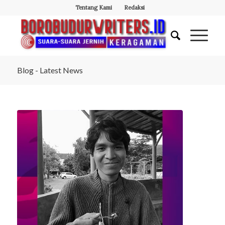
Tentang Kami
Redaksi
Blog - Latest News