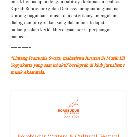
untuk berhadapan dengan pahitnya kebenaran realitas.
Kiprah Schoenberg dan Debussy mengandung makna
tentang bagaimana musik dan estetikanya mengalami
dialog dan pergolakan yang dalam untuk dapat
melampiaskan ketidakberdayaan serta perjuangan
manusia.
—————–
*Lintang Pramudia Swara, mahasiswa Jurusan S1 Musik ISI
Yogyakarta yang saat ini aktif berikprah di klub jurnalisme
musik Aksaratala.
Borobudur Writers & Cultural Festival