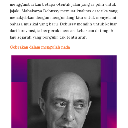
menggambarkan betapa otentik jalan yang ia pilih untuk
jajaki. Mahakarya Debussy memuat kualitas estetika yang
menakjubkan dengan mengundang kita untuk menyelami
bahasa musikal yang baru. Debussy memilih untuk keluar
dari konvensi, ia bergerak mencari kebaruan di tengah
laju sejarah yang bergulir tak tentu arah.
Gebrakan dalam mengolah nada