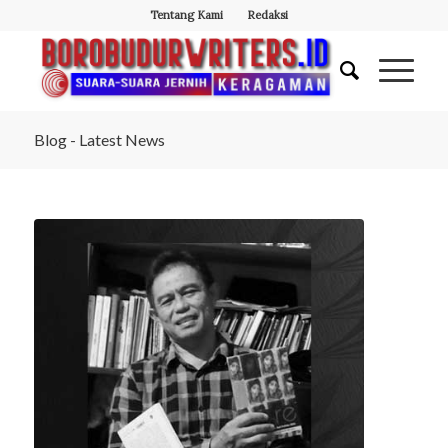
Tentang Kami
Redaksi
Blog - Latest News