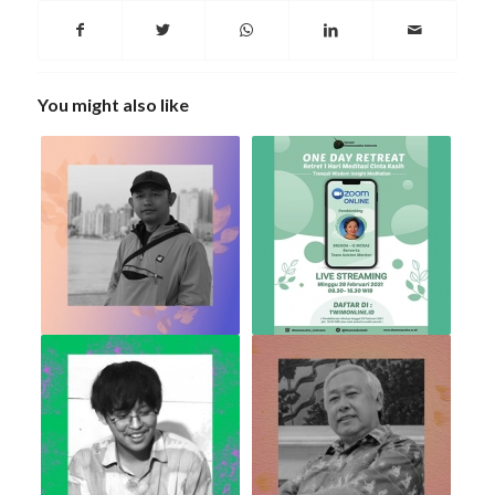
You might also like